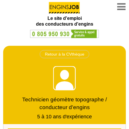
Le site d'emploi
des conducteurs d'engins
Retour à la CVthèque
Technicien géomètre topographe /
conducteur d'engins
5 à 10 ans d'expérience