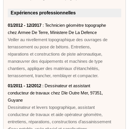
Expériences professionnelles
01/2012 - 12/2017
: Technicien géomètre topographe
chez Armee De Terre, Ministere De La Defence
Veiller au nivellement topographique des ouvrages de
terrassement ou pose de bétons. Entretiens,
réparations et constructions de piste aéronautique,
manœuvrer des équipements et machines de type
chantiers, appliquer des matériaux d’étanchéités,
terrassement, trancher, remblayer et compacter.
01/2011 - 12/2012
: Dessinateur et assistant
conducteur de travaux chez Dle Outre Mer, 97351,
Guyane
Dessinateur et levers topographique, assistant
conducteur de travaux et aide opérateur géomètre,
entretiens, réparations, constructions d’assainissement
d’eau potable, usée pluvial et canalisations.