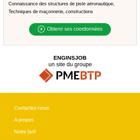
Connaissance des structures de piste aéronautique,
Techniques de maçonnerie, constructions
Obtenir ses coordonnées
ENGINSJOB
un site du groupe
Contactez-nous
A propos
Notre tarif