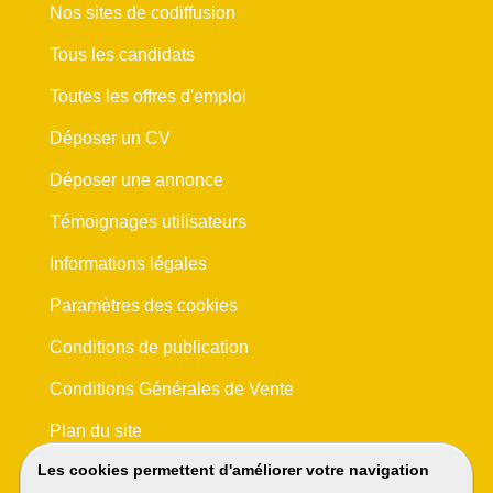
Nos sites de codiffusion
Tous les candidats
Toutes les offres d'emploi
Déposer un CV
Déposer une annonce
Témoignages utilisateurs
Informations légales
Paramètres des cookies
Conditions de publication
Conditions Générales de Vente
Plan du site
Les cookies permettent d'améliorer votre navigation