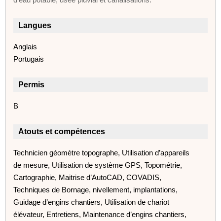
Langues
Anglais
Portugais
Permis
B
Atouts et compétences
Technicien géomètre topographe, Utilisation d’appareils
de mesure, Utilisation de système GPS, Topométrie,
Cartographie, Maitrise d’AutoCAD, COVADIS,
Techniques de Bornage, nivellement, implantations,
Guidage d’engins chantiers, Utilisation de chariot
élévateur, Entretiens, Maintenance d’engins chantiers,