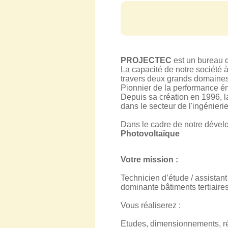
PROJECTEC
est un bureau d
La capacité de notre société à
travers deux grands domaines 
Pionnier de la performance
Depuis sa création en 1996, 
dans le secteur de l'ingénierie
Dans le cadre de notre dével
Photovoltaïque
Votre mission :
Technicien d’étude / assistant
dominante bâtiments tertiaires
Vous réaliserez :
Etudes, dimensionnements, réd