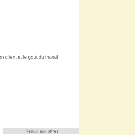
client et le gout du travail
Retour aux offres