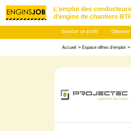
L'emploi des conducteurs
d'engins de chantiers BT
Sourcer un profil
Déposer
Accueil
>
Espace offres d'emploi