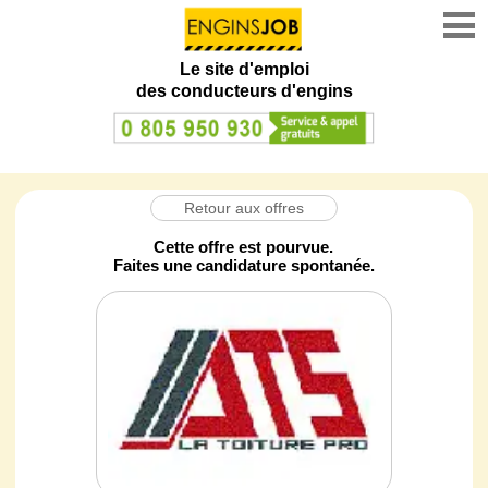
Le site d'emploi
des conducteurs d'engins
Retour aux offres
Cette offre est pourvue.
Faites une candidature spontanée.