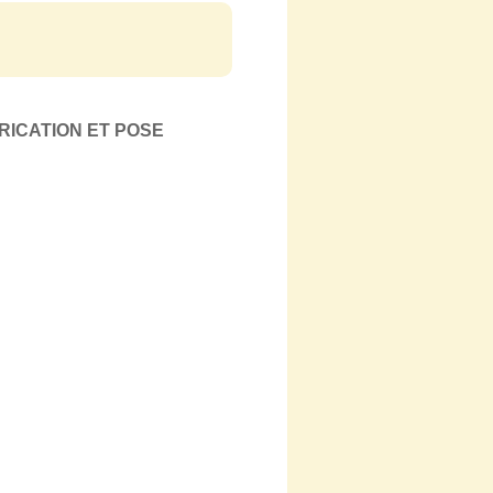
RICATION ET POSE