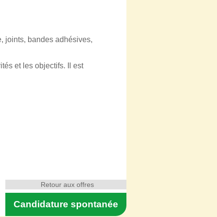
, joints, bandes adhésives,
s et les objectifs. Il est
Retour aux offres
Candidature spontanée