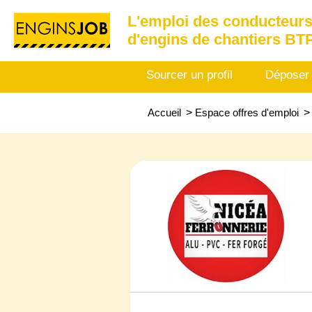
L'emploi des conducteurs
d'engins de chantiers BT
Sourcer un profil
Déposer
Accueil
>
Espace offres d'emploi