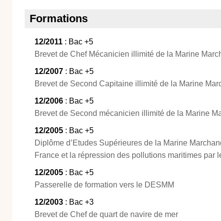
Formations
12/2011
: Bac +5
Brevet de Chef Mécanicien illimité de la Marine Mar
12/2007
: Bac +5
Brevet de Second Capitaine illimité de la Marine Ma
12/2006
: Bac +5
Brevet de Second mécanicien illimité de la Marine 
12/2005
: Bac +5
Diplôme d’Etudes Supérieures de la Marine Marchand
France et la répression des pollutions maritimes par 
12/2005
: Bac +5
Passerelle de formation vers le DESMM
12/2003
: Bac +3
Brevet de Chef de quart de navire de mer