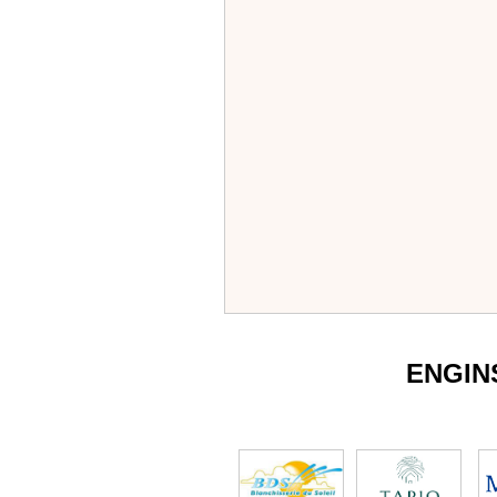
ENGIN