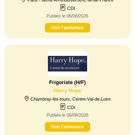
CDI
Publiée le 06/08/2026
Voir l'annonce
Frigoriste (H/F)
Harry Hope
Chambray-lès-tours, Centre-Val-de-Loire
CDI
Publiée le 06/08/2026
Voir l'annonce