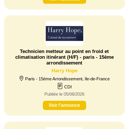
Technicien metteur au point en froid et
climatisation itinérant (H/F) - paris - 15ème
arrondissement
Harry Hope
Paris - 15ème Arrondissement, Ile-de-France
CDI
Publiée le 05/08/2026
Voir l'annonce