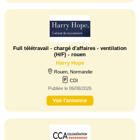
Full télétravail - chargé d'affaires - ventilation
(H/F) - rouen
Harry Hope
Rouen, Normandie
CDI
Publiée le 06/08/2026
Voir l'annonce