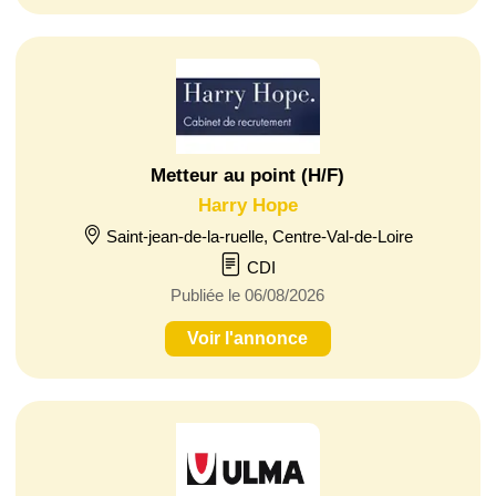
Metteur au point (H/F)
Harry Hope
Saint-jean-de-la-ruelle, Centre-Val-de-Loire
CDI
Publiée le 06/08/2026
Voir l'annonce