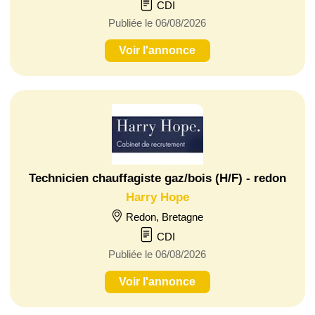
CDI
Publiée le 06/08/2026
Voir l'annonce
Technicien chauffagiste gaz/bois (H/F) - redon
Harry Hope
Redon, Bretagne
CDI
Publiée le 06/08/2026
Voir l'annonce