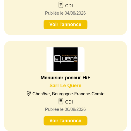
CDI
Publiée le 04/08/2026
Voir l'annonce
Menuisier poseur H/F
Sarl Le Quere
Chenôve, Bourgogne-Franche-Comte
CDI
Publiée le 06/08/2026
Voir l'annonce