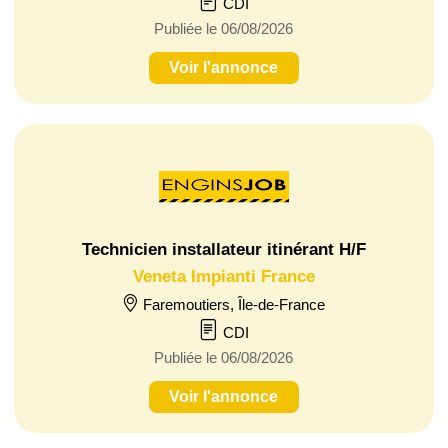
CDI
Publiée le 06/08/2026
Voir l'annonce
Technicien installateur itinérant H/F
Veneta Impianti France
Faremoutiers, Île-de-France
CDI
Publiée le 06/08/2026
Voir l'annonce