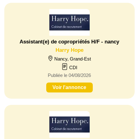
Assistant(e) de copropriétés H/F - nancy
Harry Hope
Nancy, Grand-Est
CDI
Publiée le 04/08/2026
Voir l'annonce