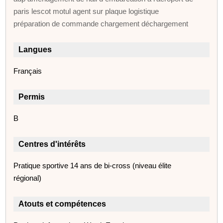
paris lescot motul agent sur plaque logistique
préparation de commande chargement déchargement
Langues
Français
Permis
B
Centres d'intérêts
Pratique sportive 14 ans de bi-cross (niveau élite
régional)
Atouts et compétences