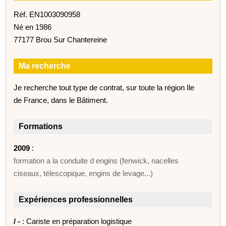
Réf. EN1003090958
Né en 1986
77177 Brou Sur Chantereine
Ma recherche
Je recherche tout type de contrat, sur toute la région Ile
de France, dans le Bâtiment.
Formations
2009
:
formation a la conduite d engins (fenwick, nacelles
ciseaux, télescopique, engins de levage...)
Expériences professionnelles
/ -
: Cariste en préparation logistique