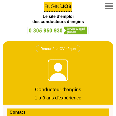
Le site d'emploi
des conducteurs d'engins
Retour à la CVthèque
Conducteur d'engins
1 à 3 ans d'expérience
Contact