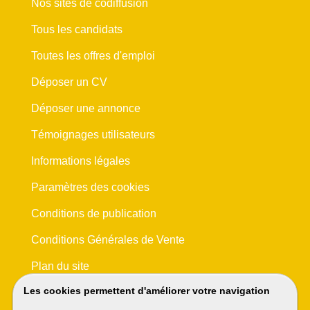
Nos sites de codiffusion
Tous les candidats
Toutes les offres d'emploi
Déposer un CV
Déposer une annonce
Témoignages utilisateurs
Informations légales
Paramètres des cookies
Conditions de publication
Conditions Générales de Vente
Plan du site
Les cookies permettent d'améliorer votre navigation