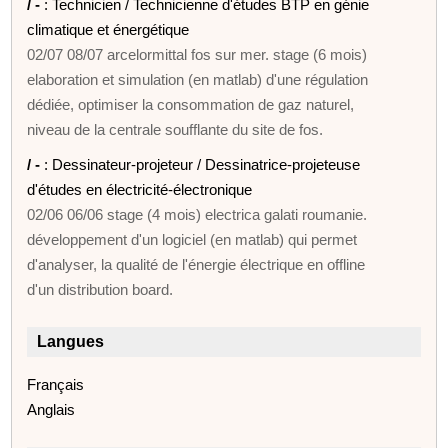
/ -
: Technicien / Technicienne d'études BTP en génie
climatique et énergétique
02/07 08/07 arcelormittal fos sur mer. stage (6 mois)
elaboration et simulation (en matlab) d'une régulation
dédiée, optimiser la consommation de gaz naturel,
niveau de la centrale soufflante du site de fos.
/ -
: Dessinateur-projeteur / Dessinatrice-projeteuse
d'études en électricité-électronique
02/06 06/06 stage (4 mois) electrica galati roumanie.
développement d'un logiciel (en matlab) qui permet
d'analyser, la qualité de l'énergie électrique en offline
d'un distribution board.
Langues
Français
Anglais