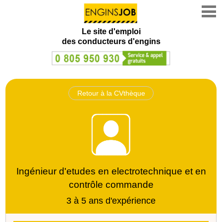
Le site d'emploi
des conducteurs d'engins
Retour à la CVthèque
Ingénieur d'etudes en electrotechnique et en
contrôle commande
3 à 5 ans d'expérience