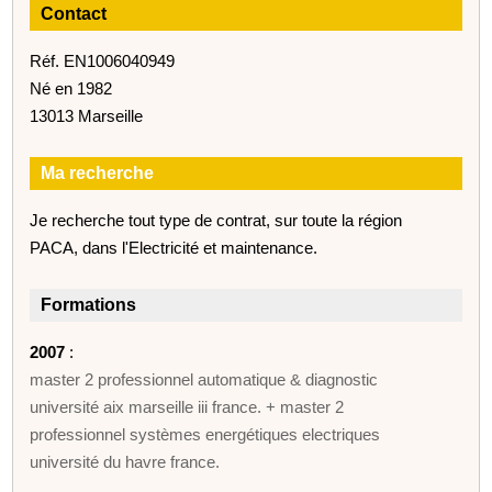
Contact
Réf. EN1006040949
Né en 1982
13013 Marseille
Ma recherche
Je recherche tout type de contrat, sur toute la région
PACA, dans l'Electricité et maintenance.
Formations
2007
:
master 2 professionnel automatique & diagnostic
université aix marseille iii france. + master 2
professionnel systèmes energétiques electriques
université du havre france.