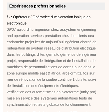
Expériences professionnelles
/ -
: Opérateur / Opératrice d'implantation ionique en
électronique
09/07 aujourd'hui ingénieur chez assystem engineering
and operation services prestation chez les clients cea
cadarache projet iter de aujourd'hui ingénieur chargé de
l'intégration du system réseau de distribution electrique
dans les buildings d'iter. gemalto gémenos de ingénieur
projet, responsable de l'intégration et de l'installation de
machines de personnalisations de cartes puce dans la
zone europe middle east & africa. arcelormittal fos sur
mer de rénovation de la coulée continue 1 du site. suivi
de l'installation des équipements électriques.
vérification des automatismes en plateforme (unity pro).
mise en service des systèmes automatisés tests de
synchronisation et tests globaux de fonctionnement.