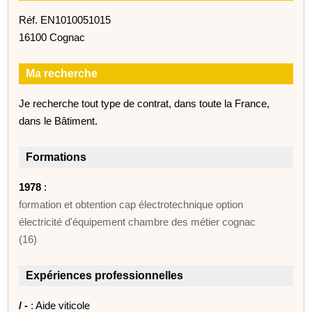
Réf. EN1010051015
16100 Cognac
Ma recherche
Je recherche tout type de contrat, dans toute la France,
dans le Bâtiment.
Formations
1978
:
formation et obtention cap électrotechnique option
électricité d'équipement chambre des métier cognac
(16)
Expériences professionnelles
/ -
: Aide viticole