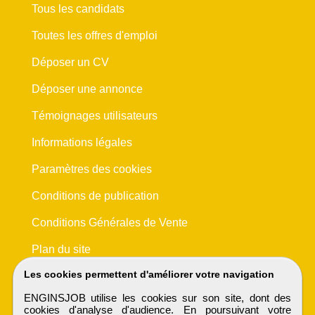
Tous les candidats
Toutes les offres d'emploi
Déposer un CV
Déposer une annonce
Témoignages utilisateurs
Informations légales
Paramètres des cookies
Conditions de publication
Conditions Générales de Vente
Plan du site
Les cookies permettent d'améliorer votre navigation
ENGINSJOB utilise les cookies sur son site, dont des
cookies d'analyse d'audience. En poursuivant votre