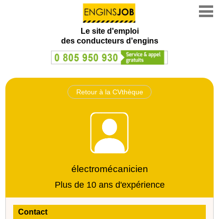
Le site d'emploi
des conducteurs d'engins
Retour à la CVthèque
électromécanicien
Plus de 10 ans d'expérience
Contact