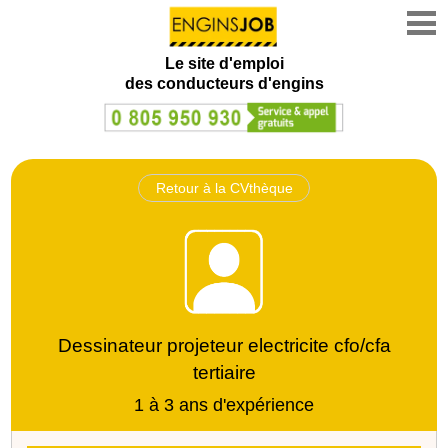
Le site d'emploi
des conducteurs d'engins
Retour à la CVthèque
Dessinateur projeteur electricite cfo/cfa
tertiaire
1 à 3 ans d'expérience