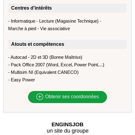
Centres d'intérêts
- Informatique - Lecture (Magasine Technique) -
Marche à pied - Vie associative
Atouts et compétences
- Autocad - 2D et 3D (Bonne Maîtrise)
- Pack Office 2007 (Word, Excel, Power Point,...)
- Multisim NI (Equivalent CANECO)
- Easy Power
Obtenir ses coordonnées
ENGINSJOB
un site du groupe