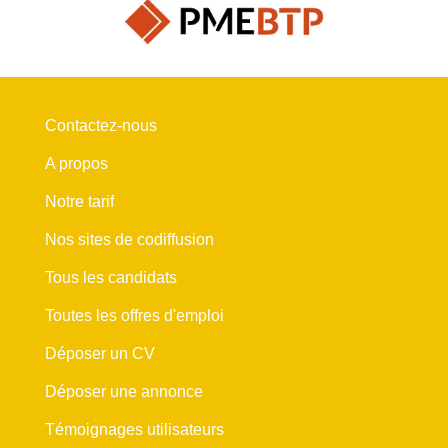
Contactez-nous
A propos
Notre tarif
Nos sites de codiffusion
Tous les candidats
Toutes les offres d'emploi
Déposer un CV
Déposer une annonce
Témoignages utilisateurs