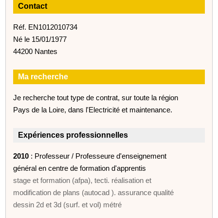
Contact
Réf. EN1012010734
Né le 15/01/1977
44200 Nantes
Ma recherche
Je recherche tout type de contrat, sur toute la région
Pays de la Loire, dans l'Electricité et maintenance.
Expériences professionnelles
2010
: Professeur / Professeure d'enseignement
général en centre de formation d'apprentis
stage et formation (afpa), tecti. réalisation et
modification de plans (autocad ). assurance qualité
dessin 2d et 3d (surf. et vol) métré