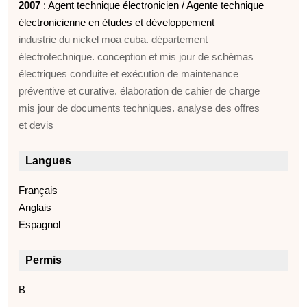
2007
: Agent technique électronicien / Agente technique
électronicienne en études et développement
industrie du nickel moa cuba. département
électrotechnique. conception et mis jour de schémas
électriques conduite et exécution de maintenance
préventive et curative. élaboration de cahier de charge
mis jour de documents techniques. analyse des offres
et devis
Langues
Français
Anglais
Espagnol
Permis
B