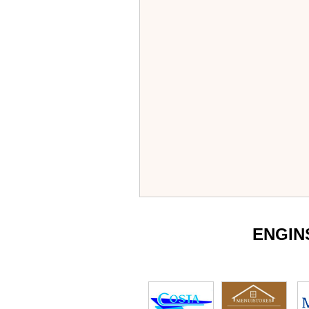
ENGIN