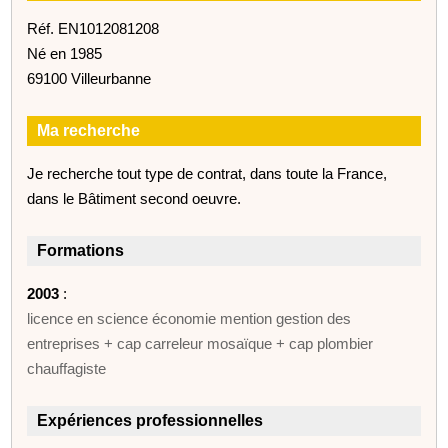
Réf. EN1012081208
Né en 1985
69100 Villeurbanne
Ma recherche
Je recherche tout type de contrat, dans toute la France,
dans le Bâtiment second oeuvre.
Formations
2003
:
licence en science économie mention gestion des
entreprises + cap carreleur mosaïque + cap plombier
chauffagiste
Expériences professionnelles