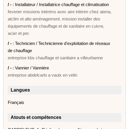
/ -
: Installateur / Installatrice chauffage et climatisation
feverier missions intérims avec aire intérim chez atena,
atclim et alto aménagement. mission installer des
équipements de chauffage et de sanitaire en cuivre,
acier et per.
/ -
: Technicien / Technicienne d'exploitation de réseaux
de chauffage
entreprise kbs chauffage et sanitaire a villeurbanne
/ -
: Vannier / Vannière
entreprise abdelcarlo a vaulx en velin
Langues
Français
Atouts et compétences