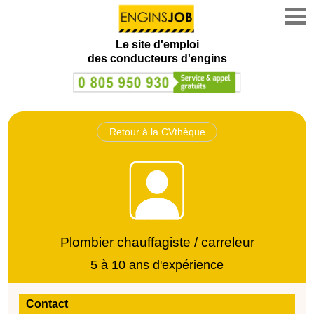
Le site d'emploi
des conducteurs d'engins
Retour à la CVthèque
Plombier chauffagiste / carreleur
5 à 10 ans d'expérience
Contact