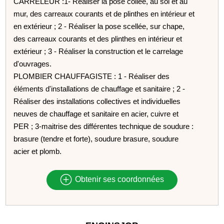
CARRELEUR :1- Réaliser la pose collée, au sol et au
mur, des carreaux courants et de plinthes en intérieur et
en extérieur ; 2 - Réaliser la pose scellée, sur chape,
des carreaux courants et des plinthes en intérieur et
extérieur ; 3 - Réaliser la construction et le carrelage
d'ouvrages.
PLOMBIER CHAUFFAGISTE : 1 - Réaliser des
éléments d'installations de chauffage et sanitaire ; 2 -
Réaliser des installations collectives et individuelles
neuves de chauffage et sanitaire en acier, cuivre et
PER ; 3-maitrise des différentes technique de soudure :
brasure (tendre et forte), soudure brasure, soudure
acier et plomb.
Obtenir ses coordonnées