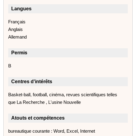
Langues
Français
Anglais
Allemand
Permis
B
Centres d'intérêts
Basket-ball, football, cinéma, revues scientifiques telles
que La Recherche , L'usine Nouvelle
Atouts et compétences
bureautique courante : Word, Excel, Internet