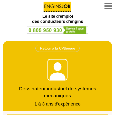
Le site d'emploi
des conducteurs d'engins
Retour à la CVthèque
Dessinateur industriel de systemes
mecaniques
1 à 3 ans d'expérience