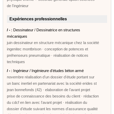
de l'ingénieur
Expériences professionnelles
/ -
: Dessinateur / Dessinatrice en structures
mécaniques
juin dessinateur en structure mécanique chez la société
ingenitec montbrison · conception de potences et
préhenseurs pneumatique · réalisation de notices
techniques
/ -
: Ingénieur / Ingénieure d'études béton armé
novembre réalisation d'un dossier d'étude portant sur
un banc inertiel en partenariat avec la société erides st
jean bonnefonds (42) · elaboration de l'avant projet
prise de connaissance des besoins du client · rédaction
du cdcf en lien avec l'avant projet · réalisation du
dossier d'étude suivant les normes d'assurance qualité