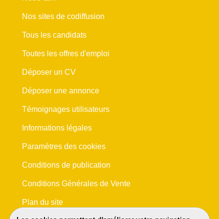
Nos sites de codiffusion
Tous les candidats
Toutes les offres d'emploi
Déposer un CV
Déposer une annonce
Témoignages utilisateurs
Informations légales
Paramètres des cookies
Conditions de publication
Conditions Générales de Vente
Plan du site