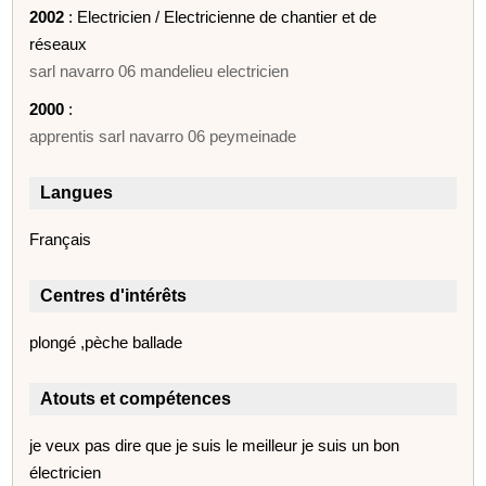
2002
: Electricien / Electricienne de chantier et de
réseaux
sarl navarro 06 mandelieu electricien
2000
:
apprentis sarl navarro 06 peymeinade
Langues
Français
Centres d'intérêts
plongé ,pèche ballade
Atouts et compétences
je veux pas dire que je suis le meilleur je suis un bon
électricien