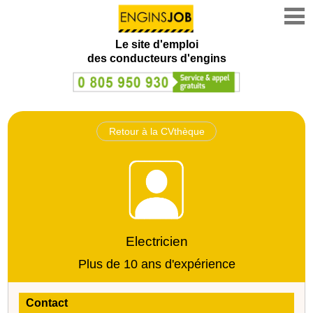
Le site d'emploi
des conducteurs d'engins
Retour à la CVthèque
Electricien
Plus de 10 ans d'expérience
Contact