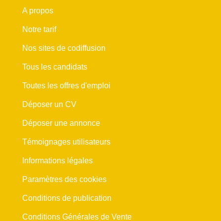
A propos
Notre tarif
Nos sites de codiffusion
Tous les candidats
Toutes les offres d'emploi
Déposer un CV
Déposer une annonce
Témoignages utilisateurs
Informations légales
Paramètres des cookies
Conditions de publication
Conditions Générales de Vente