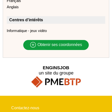
Français
Anglais
Centres d'intérêts
Informatique - jeux vidéo
Obtenir ses coordonnées
ENGINSJOB
un site du groupe
Contactez-nous