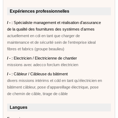
Expériences professionnelles
/ -
: Spécialiste management et réalisation d'assurance
de la qualité des fournitures des systèmes d'armes
actuellement en cdi en tant que charger de
maintenance et de sécurité sein de l'entreprise ideal
fibres et fabrics (groupe beaulieu)
/ -
: Electricien / Electricienne de chantier
missions avec adecco forclum électricien
/ -
: Câbleur / Câbleuse du bâtiment
divers missions intérims et cdd en tant qu'électricien en
bâtiment câbleur, pose d'appareillage électrique, pose
de chemin de câble, tirage de câble
Langues