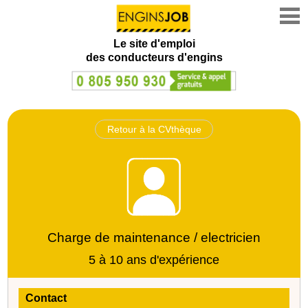
Le site d'emploi
des conducteurs d'engins
Retour à la CVthèque
Charge de maintenance / electricien
5 à 10 ans d'expérience
Contact