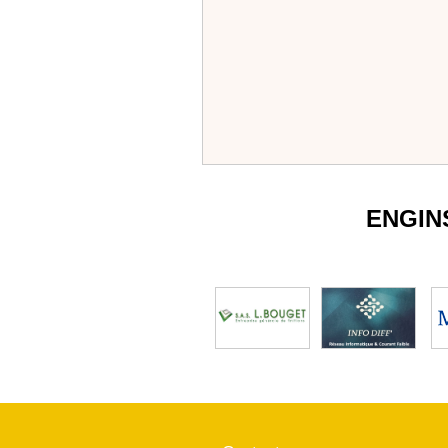
ENGIN