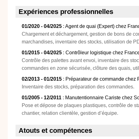
Expériences professionnelles
01/2020 - 04/2025
: Agent de quai (Expert) chez Fran
Chargement et déchargement, gestion de bons de co
marchandises, inventaire des stocks, utilisation de 
01/2015 - 04/2025
: Contrôleur logistique chez Franc
Contrôle des palettes avant envoi, inventaire des sto
commandes en zone sécurisée, clôture des quais, uti
02/2013 - 01/2015
: Préparateur de commande chez F
Inventaire des stocks, préparation des commandes.
01/2005 - 12/2011
: Manutentionnaire Cariste chez S
Pose et dépose de plaques plastiques, contrôle de sta
chantier, relation clientèle, gestion d’équipe.
Atouts et compétences