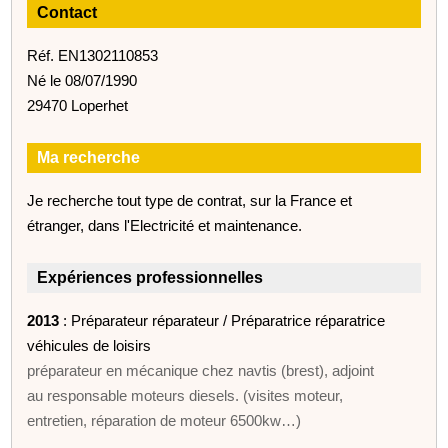
Contact
Réf. EN1302110853
Né le 08/07/1990
29470 Loperhet
Ma recherche
Je recherche tout type de contrat, sur la France et
étranger, dans l'Electricité et maintenance.
Expériences professionnelles
2013
: Préparateur réparateur / Préparatrice réparatrice
véhicules de loisirs
préparateur en mécanique chez navtis (brest), adjoint
au responsable moteurs diesels. (visites moteur,
entretien, réparation de moteur 6500kw…)