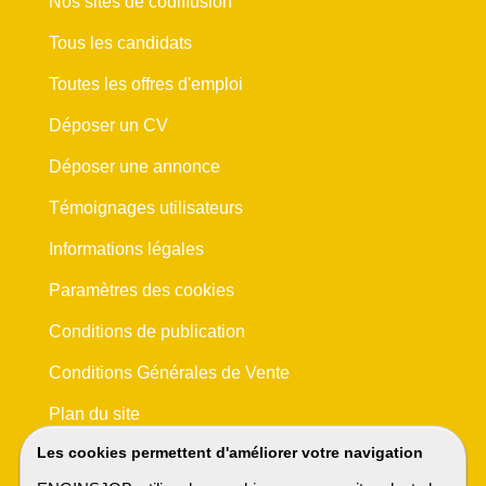
Nos sites de codiffusion
Tous les candidats
Toutes les offres d'emploi
Déposer un CV
Déposer une annonce
Témoignages utilisateurs
Informations légales
Paramètres des cookies
Conditions de publication
Conditions Générales de Vente
Plan du site
Les cookies permettent d'améliorer votre navigation