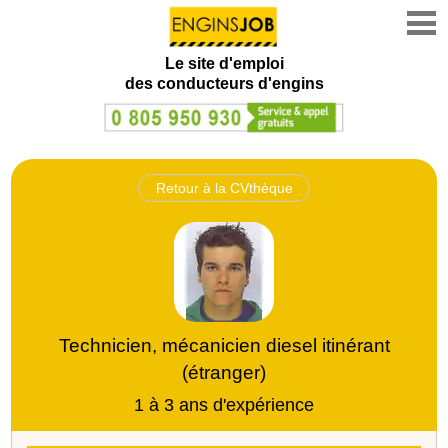
Le site d'emploi
des conducteurs d'engins
Retour à la CVthèque
Technicien, mécanicien diesel itinérant
(étranger)
1 à 3 ans d'expérience