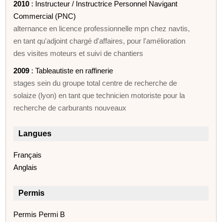
2010
: Instructeur / Instructrice Personnel Navigant
Commercial (PNC)
alternance en licence professionnelle mpn chez navtis,
en tant qu'adjoint chargé d'affaires, pour l'amélioration
des visites moteurs et suivi de chantiers
2009
: Tableautiste en raffinerie
stages sein du groupe total centre de recherche de
solaize (lyon) en tant que technicien motoriste pour la
recherche de carburants nouveaux
Langues
Français
Anglais
Permis
Permis Permi B