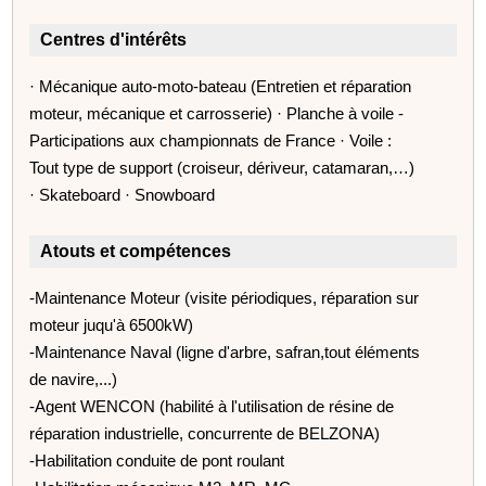
Centres d'intérêts
· Mécanique auto-moto-bateau (Entretien et réparation
moteur, mécanique et carrosserie) · Planche à voile -
Participations aux championnats de France · Voile :
Tout type de support (croiseur, dériveur, catamaran,…)
· Skateboard · Snowboard
Atouts et compétences
-Maintenance Moteur (visite périodiques, réparation sur
moteur juqu'à 6500kW)
-Maintenance Naval (ligne d'arbre, safran,tout éléments
de navire,...)
-Agent WENCON (habilité à l'utilisation de résine de
réparation industrielle, concurrente de BELZONA)
-Habilitation conduite de pont roulant