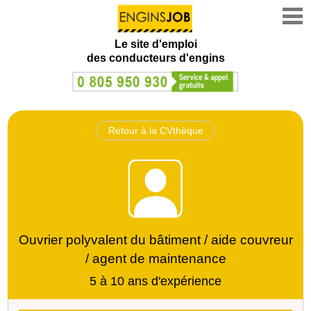
Le site d'emploi
des conducteurs d'engins
Retour à la CVthèque
Ouvrier polyvalent du bâtiment / aide couvreur
/ agent de maintenance
5 à 10 ans d'expérience