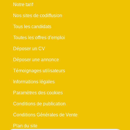
Notre tarif
Nos sites de codiffusion
Tous les candidats
Toutes les offres d'emploi
Déposer un CV
Déposer une annonce
Témoignages utilisateurs
Informations légales
Paramètres des cookies
Conditions de publication
Conditions Générales de Vente
Plan du site