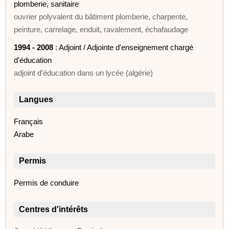
plomberie, sanitaire
ouvrier polyvalent du bâtiment plomberie, charpente,
peinture, carrelage, enduit, ravalement, échafaudage
1994 - 2008
: Adjoint / Adjointe d'enseignement chargé
d'éducation
adjoint d'éducation dans un lycée (algérie)
Langues
Français
Arabe
Permis
Permis de conduire
Centres d'intérêts