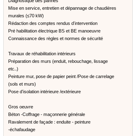
Diagnostique des pannes
Mise en service, entretien et dépannage de chaudières
murales (≤70 kW)
Rédaction des comptes rendus d'intervention
Pré habilitation électrique BS et BE manoeuvre
Connaissance des règles et normes de sécurité
Travaux de réhabilitation intérieurs
Préparation des murs (enduit, rebouchage, lissage
etc..)
Peinture mur, pose de papier peint /Pose de carrelage
(sols et murs)
Pose d'isolation intérieure /extérieure
Gros oeuvre
Béton -Coffrage - maçonnerie générale
Ravalement de façade : enduite - peinture
-échafaudage