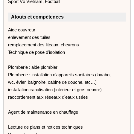
Sport Vô Vietnam, Football
Atouts et compétences
Aide couvreur
enlèvement des tuiles
remplacement des liteaux, chevrons
Technique de pose d'isolation
Plomberie : aide plombier
Plomberie : installation d'appareils sanitaires (lavabo,
wc, évier, baignoire, cabine de douche, etc…)
installation canalisation (intérieur et gros oeuvre)
raccordement aux réseaux d'eaux usées
Agent de maintenance en chauffage
Lecture de plans et notices techniques