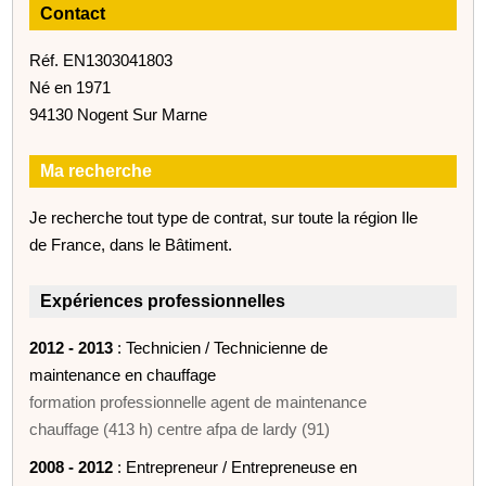
Contact
Réf. EN1303041803
Né en 1971
94130 Nogent Sur Marne
Ma recherche
Je recherche tout type de contrat, sur toute la région Ile
de France, dans le Bâtiment.
Expériences professionnelles
2012 - 2013
: Technicien / Technicienne de
maintenance en chauffage
formation professionnelle agent de maintenance
chauffage (413 h) centre afpa de lardy (91)
2008 - 2012
: Entrepreneur / Entrepreneuse en