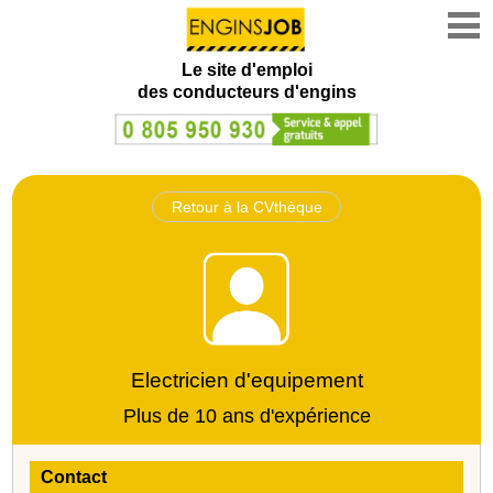
Le site d'emploi
des conducteurs d'engins
Retour à la CVthèque
Electricien d'equipement
Plus de 10 ans d'expérience
Contact