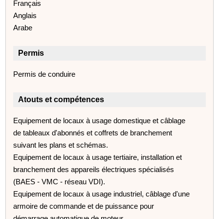
Français
Anglais
Arabe
Permis
Permis de conduire
Atouts et compétences
Equipement de locaux à usage domestique et câblage
de tableaux d'abonnés et coffrets de branchement
suivant les plans et schémas.
Equipement de locaux à usage tertiaire, installation et
branchement des appareils électriques spécialisés
(BAES - VMC - réseau VDI).
Equipement de locaux à usage industriel, câblage d'une
armoire de commande et de puissance pour
démarrage automatique de moteur.