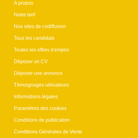
A propos
Notre tarif
Nos sites de codiffusion
Tous les candidats
Toutes les offres d'emploi
Déposer un CV
Déposer une annonce
Témoignages utilisateurs
Informations légales
Paramètres des cookies
Conditions de publication
Conditions Générales de Vente