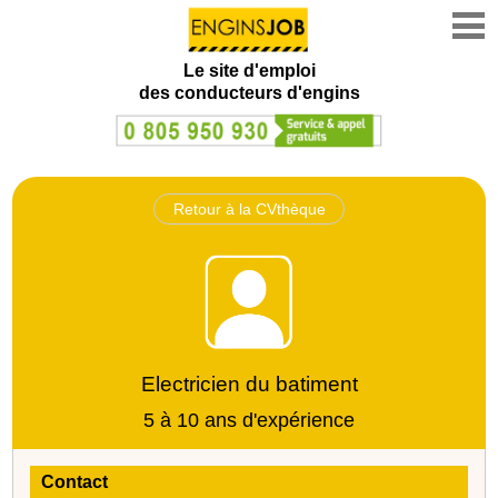
Le site d'emploi
des conducteurs d'engins
Retour à la CVthèque
Electricien du batiment
5 à 10 ans d'expérience
Contact