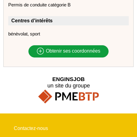
Permis de conduite catégorie B
Centres d'intérêts
bénèvolat, sport
Obtenir ses coordonnées
ENGINSJOB
un site du groupe
Contactez-nous