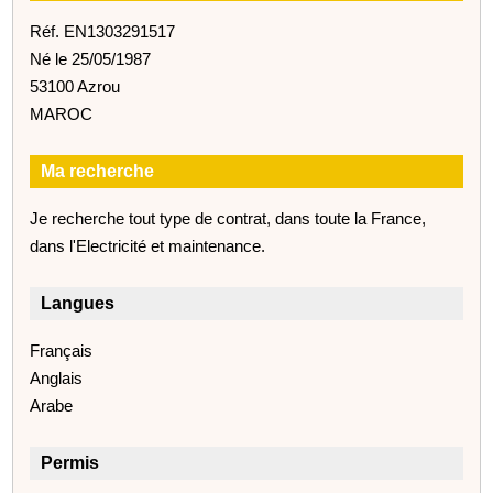
Réf. EN1303291517
Né le 25/05/1987
53100 Azrou
MAROC
Ma recherche
Je recherche tout type de contrat, dans toute la France,
dans l'Electricité et maintenance.
Langues
Français
Anglais
Arabe
Permis