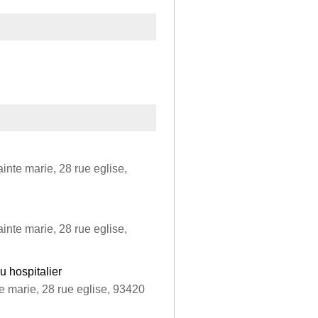
ainte marie, 28 rue eglise,
ainte marie, 28 rue eglise,
u hospitalier
te marie, 28 rue eglise, 93420