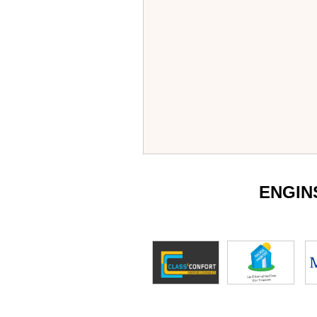
ENGIN