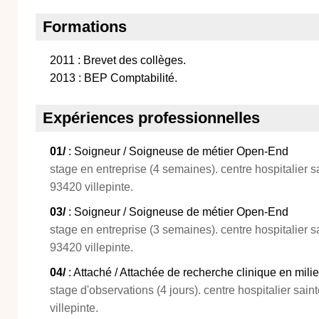
Formations
2011 : Brevet des collèges.
2013 : BEP Comptabilité.
Expériences professionnelles
01/
: Soigneur / Soigneuse de métier Open-End
stage en entreprise (4 semaines). centre hospitalier s
93420 villepinte.
03/
: Soigneur / Soigneuse de métier Open-End
stage en entreprise (3 semaines). centre hospitalier s
93420 villepinte.
04/
: Attaché / Attachée de recherche clinique en milie
stage d'observations (4 jours). centre hospitalier sain
villepinte.