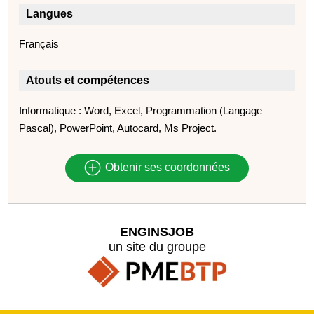
Langues
Français
Atouts et compétences
Informatique : Word, Excel, Programmation (Langage
Pascal), PowerPoint, Autocard, Ms Project.
Obtenir ses coordonnées
ENGINSJOB
un site du groupe