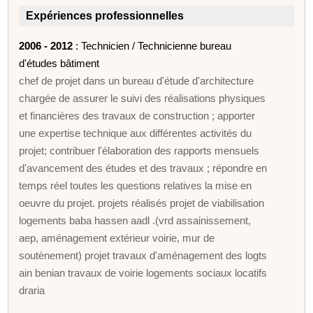
Expériences professionnelles
2006 - 2012
: Technicien / Technicienne bureau
d'études bâtiment
chef de projet dans un bureau d'étude d'architecture
chargée de assurer le suivi des réalisations physiques
et financières des travaux de construction ; apporter
une expertise technique aux différentes activités du
projet; contribuer l'élaboration des rapports mensuels
d'avancement des études et des travaux ; répondre en
temps réel toutes les questions relatives la mise en
oeuvre du projet. projets réalisés projet de viabilisation
logements baba hassen aadl .(vrd assainissement,
aep, aménagement extérieur voirie, mur de
soutènement) projet travaux d'aménagement des logts
ain benian travaux de voirie logements sociaux locatifs
draria