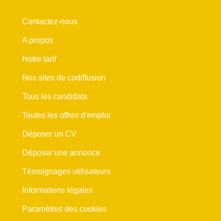
Contactez-nous
A propos
Notre tarif
Nos sites de codiffusion
Tous les candidats
Toutes les offres d'emploi
Déposer un CV
Déposer une annonce
Témoignages utilisateurs
Informations légales
Paramètres des cookies