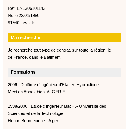
Réf. EN1306101143
Né le 22/01/1980
91940 Les Ulis
Ma recherche
Je recherche tout type de contrat, sur toute la région Ile
de France, dans le Bâtiment.
Formations
2006 : Diplôme d'Ingénieur d'Etat en Hydraulique -
Mention Assez bien. ALGERIE
1998/2006 : Etude d'ingénieur Bac+5- Université des
Sciences et de la Technologie
Houari Boumediene - Alger