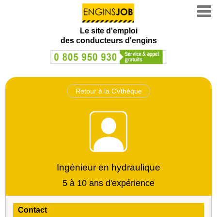
Le site d'emploi
des conducteurs d'engins
Retour à la CVthèque
Ingénieur en hydraulique
5 à 10 ans d'expérience
Contact