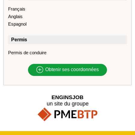
Français
Anglais
Espagnol
Permis
Permis de conduire
Obtenir ses coordonnées
ENGINSJOB
un site du groupe