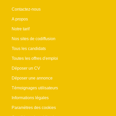
Contactez-nous
A propos
Notre tarif
Nos sites de codiffusion
Tous les candidats
Toutes les offres d'emploi
Déposer un CV
Déposer une annonce
Témoignages utilisateurs
Informations légales
Paramètres des cookies