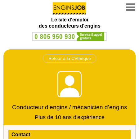
Le site d'emploi
des conducteurs d'engins
Retour à la CVthèque
Conducteur d'engins / mécanicien d'engins
Plus de 10 ans d'expérience
Contact