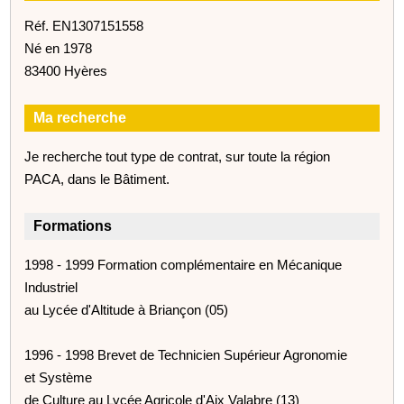
Réf. EN1307151558
Né en 1978
83400 Hyères
Ma recherche
Je recherche tout type de contrat, sur toute la région
PACA, dans le Bâtiment.
Formations
1998 - 1999 Formation complémentaire en Mécanique
Industriel
au Lycée d'Altitude à Briançon (05)
1996 - 1998 Brevet de Technicien Supérieur Agronomie
et Système
de Culture au Lycée Agricole d'Aix Valabre (13)