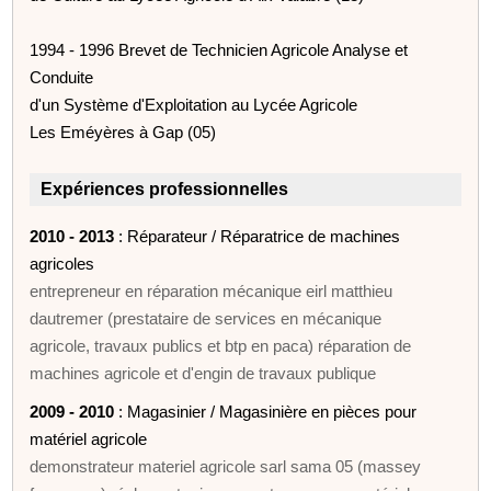
1994 - 1996 Brevet de Technicien Agricole Analyse et
Conduite
d'un Système d'Exploitation au Lycée Agricole
Les Eméyères à Gap (05)
Expériences professionnelles
2010 - 2013
: Réparateur / Réparatrice de machines
agricoles
entrepreneur en réparation mécanique eirl matthieu
dautremer (prestataire de services en mécanique
agricole, travaux publics et btp en paca) réparation de
machines agricole et d'engin de travaux publique
2009 - 2010
: Magasinier / Magasinière en pièces pour
matériel agricole
demonstrateur materiel agricole sarl sama 05 (massey