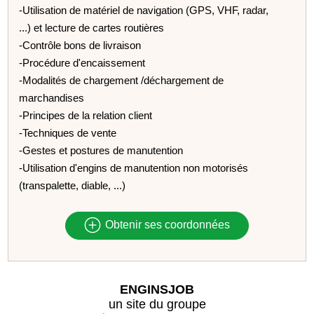
-Utilisation de matériel de navigation (GPS, VHF, radar,
...) et lecture de cartes routières
-Contrôle bons de livraison
-Procédure d'encaissement
-Modalités de chargement /déchargement de
marchandises
-Principes de la relation client
-Techniques de vente
-Gestes et postures de manutention
-Utilisation d'engins de manutention non motorisés
(transpalette, diable, ...)
Obtenir ses coordonnées
ENGINSJOB
un site du groupe