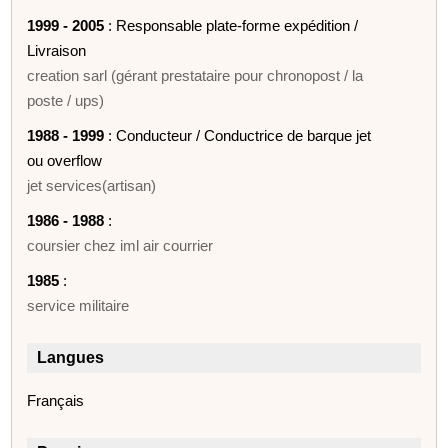
1999 - 2005
: Responsable plate-forme expédition /
Livraison
creation sarl (gérant prestataire pour chronopost / la
poste / ups)
1988 - 1999
: Conducteur / Conductrice de barque jet
ou overflow
jet services(artisan)
1986 - 1988
:
coursier chez iml air courrier
1985
:
service militaire
Langues
Français