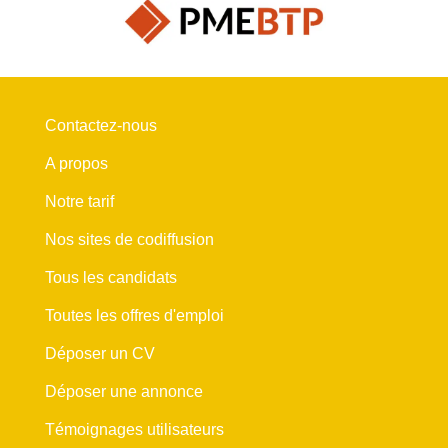
Contactez-nous
A propos
Notre tarif
Nos sites de codiffusion
Tous les candidats
Toutes les offres d'emploi
Déposer un CV
Déposer une annonce
Témoignages utilisateurs