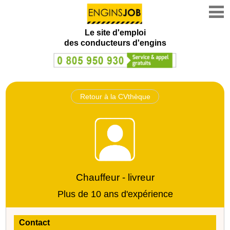
Le site d'emploi
des conducteurs d'engins
Retour à la CVthèque
Chauffeur - livreur
Plus de 10 ans d'expérience
Contact