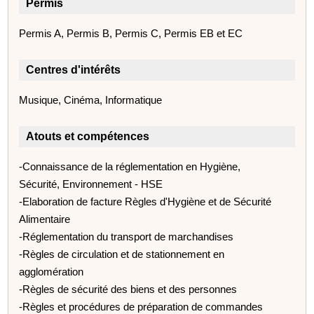
Permis
Permis A, Permis B, Permis C, Permis EB et EC
Centres d'intérêts
Musique, Cinéma, Informatique
Atouts et compétences
-Connaissance de la réglementation en Hygiène,
Sécurité, Environnement - HSE
-Elaboration de facture Règles d'Hygiène et de Sécurité
Alimentaire
-Réglementation du transport de marchandises
-Règles de circulation et de stationnement en
agglomération
-Règles de sécurité des biens et des personnes
-Règles et procédures de préparation de commandes