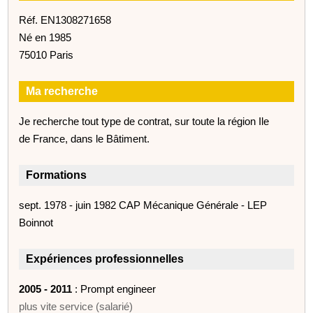
Réf. EN1308271658
Né en 1985
75010 Paris
Ma recherche
Je recherche tout type de contrat, sur toute la région Ile
de France, dans le Bâtiment.
Formations
sept. 1978 - juin 1982 CAP Mécanique Générale - LEP
Boinnot
Expériences professionnelles
2005 - 2011
: Prompt engineer
plus vite service (salarié)