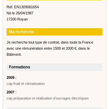
Réf. EN1309081654
Né le 26/04/1987
17200 Royan
Ma recherche
Je recherche tout type de contrat, dans toute la France
avec une rémunération entre 1500 et 2000 €, dans le
Bâtiment.
Formations
2009
:
cap froid et climatisation
2007
:
cap préparation et réalisation d'ouvrages électriques