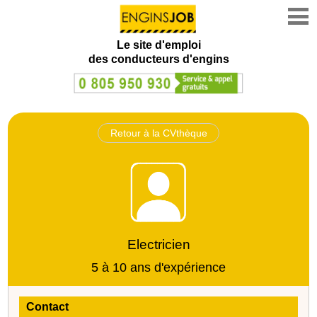
Le site d'emploi
des conducteurs d'engins
Retour à la CVthèque
Electricien
5 à 10 ans d'expérience
Contact