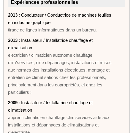
Expériences professionnelles
2013
: Conducteur / Conductrice de machines feuilles
en industrie graphique
tirage de lignes informatiques dans un bureau.
2013
: Installateur / Installatrice chauffage et
climatisation
electricien / climaticien autonome chauffage
clim'services, nice dépannages, installations et mises
aux normes des installations électriques, montage et
entretien de climatisations chez les professionnels,
principalement dans les copropriétés, et chez les
particuliers ;
2009
: Installateur / Installatrice chauffage et
climatisation
apprenti climaticien chauffage clim'services aide aux
installations et dépannages de climatisations et
d'électricité.