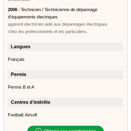
2006
: Technicien / Technicienne de dépannage
d'équipements électriques
apprenti électricien aide aux dépannages électriques
chez les professionnels et les particuliers.
Langues
Français
Permis
Permis B et A
Centres d'intérêts
Football; Airsoft