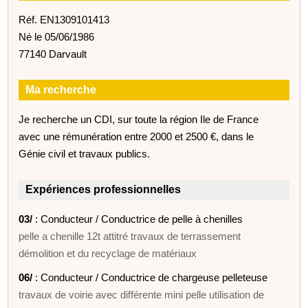
Réf. EN1309101413
Né le 05/06/1986
77140 Darvault
Ma recherche
Je recherche un CDI, sur toute la région Ile de France
avec une rémunération entre 2000 et 2500 €, dans le
Génie civil et travaux publics.
Expériences professionnelles
03/
: Conducteur / Conductrice de pelle à chenilles
pelle a chenille 12t attitré travaux de terrassement
démolition et du recyclage de matériaux
06/
: Conducteur / Conductrice de chargeuse pelleteuse
travaux de voirie avec différente mini pelle utilisation de