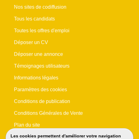
Nos sites de codiffusion
Tous les candidats
Toutes les offres d'emploi
Déposer un CV
Déposer une annonce
Témoignages utilisateurs
Informations légales
Paramètres des cookies
Conditions de publication
Conditions Générales de Vente
Plan du site
Les cookies permettent d'améliorer votre navigation