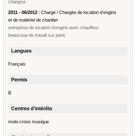
chargeur
2011 - 06/2012
: Chargé / Chargée de location d'engins
et de matériel de chantier
entreprise de location d'engins avec chauffeur
beaucoup de travail sur paris
Langues
Français
Permis
B
Centres d'intérêts
moto cross musique