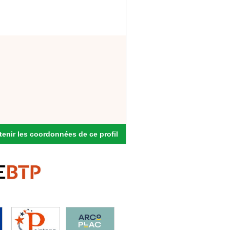
enir les coordonnées de ce profil