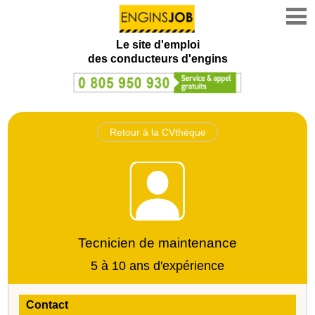
Le site d'emploi
des conducteurs d'engins
Retour à la CVthèque
Tecnicien de maintenance
5 à 10 ans d'expérience
Contact