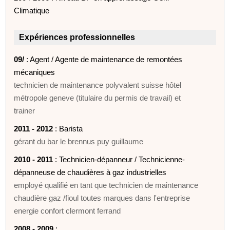
Climatique
Expériences professionnelles
09/
: Agent / Agente de maintenance de remontées
mécaniques
technicien de maintenance polyvalent suisse hôtel
métropole geneve (titulaire du permis de travail) et
trainer
2011 - 2012
: Barista
gérant du bar le brennus puy guillaume
2010 - 2011
: Technicien-dépanneur / Technicienne-
dépanneuse de chaudières à gaz industrielles
employé qualifié en tant que technicien de maintenance
chaudière gaz /fioul toutes marques dans l'entreprise
energie confort clermont ferrand
2008 - 2009
: