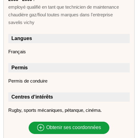
employé qualifié en tant que technicien de maintenance
chaudière gaz/fioul toutes marques dans l'entreprise
savelis vichy
Langues
Français
Permis
Permis de conduire
Centres d'intérêts
Rugby, sports mécaniques, pétanque, cinéma.
Obtenir ses coordonnées