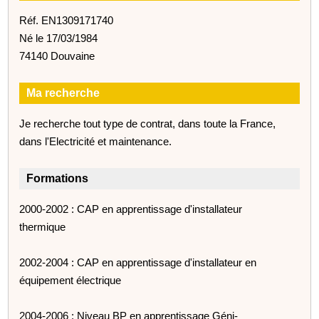
Réf. EN1309171740
Né le 17/03/1984
74140 Douvaine
Ma recherche
Je recherche tout type de contrat, dans toute la France,
dans l'Electricité et maintenance.
Formations
2000-2002 : CAP en apprentissage d'installateur
thermique
2002-2004 : CAP en apprentissage d'installateur en
équipement électrique
2004-2006 : Niveau BP en apprentissage Géni-