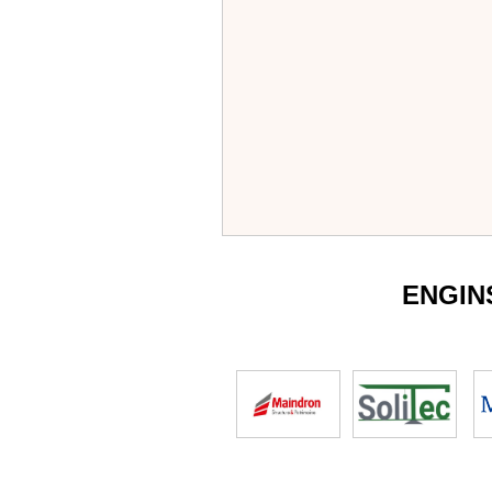
ENGIN