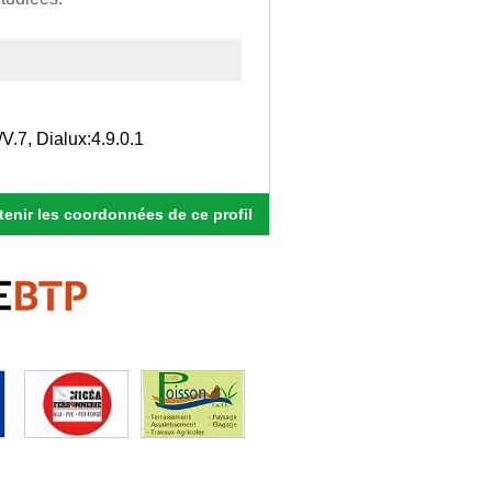
V.7, Dialux:4.9.0.1
enir les coordonnées de ce profil