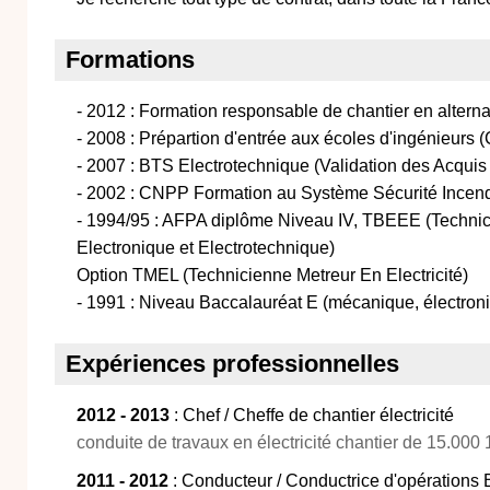
Formations
- 2012 : Formation responsable de chantier en alter
- 2008 : Prépartion d'entrée aux écoles d'ingénieurs 
- 2007 : BTS Electrotechnique (Validation des Acquis 
- 2002 : CNPP Formation au Système Sécurité Incend
- 1994/95 : AFPA diplôme Niveau IV, TBEEE (Techni
Electronique et Electrotechnique)
Option TMEL (Technicienne Metreur En Electricité)
- 1991 : Niveau Baccalauréat E (mécanique, électroni
Expériences professionnelles
2012 - 2013
: Chef / Cheffe de chantier électricité
conduite de travaux en électricité chantier de 15.000
2011 - 2012
: Conducteur / Conductrice d'opérations