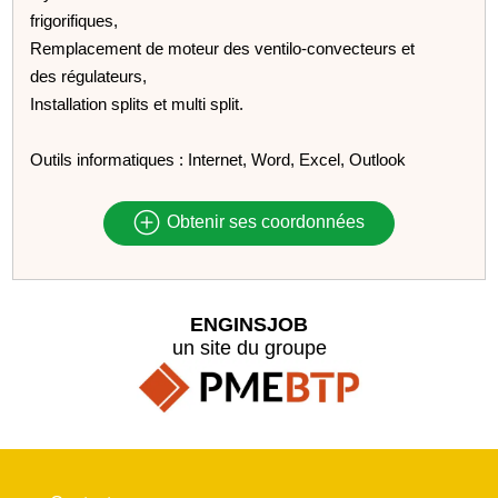
frigorifiques,
Remplacement de moteur des ventilo-convecteurs et
des régulateurs,
Installation splits et multi split.
Outils informatiques : Internet, Word, Excel, Outlook
Obtenir ses coordonnées
ENGINSJOB
un site du groupe