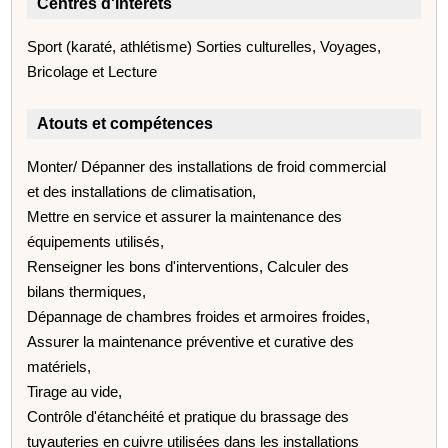
Centres d'intérêts
Sport (karaté, athlétisme) Sorties culturelles, Voyages,
Bricolage et Lecture
Atouts et compétences
Monter/ Dépanner des installations de froid commercial
et des installations de climatisation,
Mettre en service et assurer la maintenance des
équipements utilisés,
Renseigner les bons d'interventions, Calculer des
bilans thermiques,
Dépannage de chambres froides et armoires froides,
Assurer la maintenance préventive et curative des
matériels,
Tirage au vide,
Contrôle d'étanchéité et pratique du brassage des
tuyauteries en cuivre utilisées dans les installations