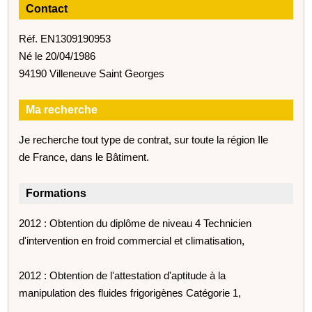
Contact
Réf. EN1309190953
Né le 20/04/1986
94190 Villeneuve Saint Georges
Ma recherche
Je recherche tout type de contrat, sur toute la région Ile
de France, dans le Bâtiment.
Formations
2012 : Obtention du diplôme de niveau 4 Technicien
d'intervention en froid commercial et climatisation,
2012 : Obtention de l'attestation d'aptitude à la
manipulation des fluides frigorigènes Catégorie 1,