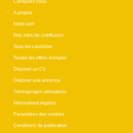
Contactez-nous
A propos
Notre tarif
Nos sites de codiffusion
Tous les candidats
Toutes les offres d'emploi
Déposer un CV
Déposer une annonce
Témoignages utilisateurs
Informations légales
Paramètres des cookies
Conditions de publication