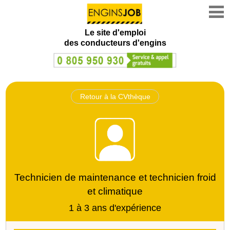
Le site d'emploi
des conducteurs d'engins
Retour à la CVthèque
Technicien de maintenance et technicien froid
et climatique
1 à 3 ans d'expérience