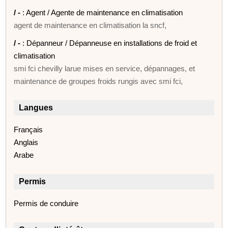
/ -
: Agent / Agente de maintenance en climatisation
agent de maintenance en climatisation la sncf,
/ -
: Dépanneur / Dépanneuse en installations de froid et
climatisation
smi fci chevilly larue mises en service, dépannages, et
maintenance de groupes froids rungis avec smi fci,
Langues
Français
Anglais
Arabe
Permis
Permis de conduire