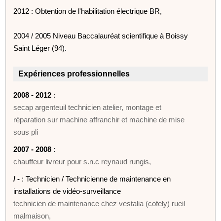
2012 : Obtention de l'habilitation électrique BR,
2004 / 2005 Niveau Baccalauréat scientifique à Boissy
Saint Léger (94).
Expériences professionnelles
2008 - 2012
:
secap argenteuil technicien atelier, montage et
réparation sur machine affranchir et machine de mise
sous pli
2007 - 2008
:
chauffeur livreur pour s.n.c reynaud rungis,
/ -
: Technicien / Technicienne de maintenance en
installations de vidéo-surveillance
technicien de maintenance chez vestalia (cofely) rueil
malmaison,