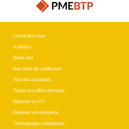
Contactez-nous
A propos
Notre tarif
Nos sites de codiffusion
Tous les candidats
Toutes les offres d'emploi
Déposer un CV
Déposer une annonce
Témoignages utilisateurs