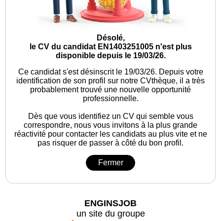
Désolé,
le CV du candidat EN1403251005 n'est plus
disponible depuis le 19/03/26.
Ce candidat s'est désinscrit le 19/03/26.
Depuis votre
identification de son profil sur notre CVthèque, il a très
probablement trouvé une nouvelle opportunité
professionnelle.
Dès que vous identifiez un CV qui semble vous
correspondre, nous vous invitons à la plus grande
réactivité pour contacter les candidats au plus vite et ne
pas risquer de passer à côté du bon profil.
Fermer
ENGINSJOB
un site du groupe