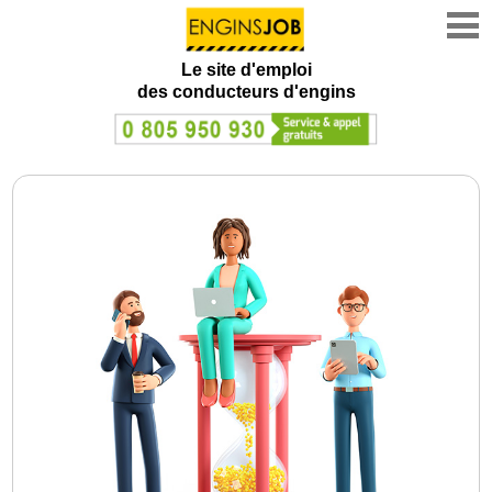
Le site d'emploi
des conducteurs d'engins