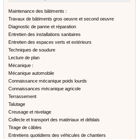
Maintenance des bâtiments :
Travaux de bâtiments gros oeuvre et second oeuvre
Diagnostic de panne et réparation
Entretien des installations sanitaires
Entretien des espaces verts et extérieurs
Techniques de soudure
Lecture de plan
Mécanique :
Mécanique automobile
Connaissance mécanique poids lourds
Connaissances mécanique agricole
Terrassement
Talutage
Creusage et nivelage
Collecte et transport des matériaux et déblais
Tirage de câbles
Entretiens quotidiens des véhicules de chantiers