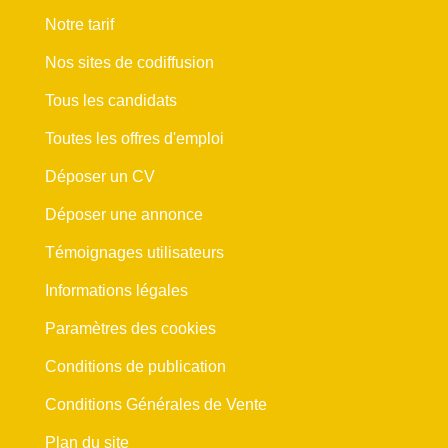
Notre tarif
Nos sites de codiffusion
Tous les candidats
Toutes les offres d'emploi
Déposer un CV
Déposer une annonce
Témoignages utilisateurs
Informations légales
Paramètres des cookies
Conditions de publication
Conditions Générales de Vente
Plan du site