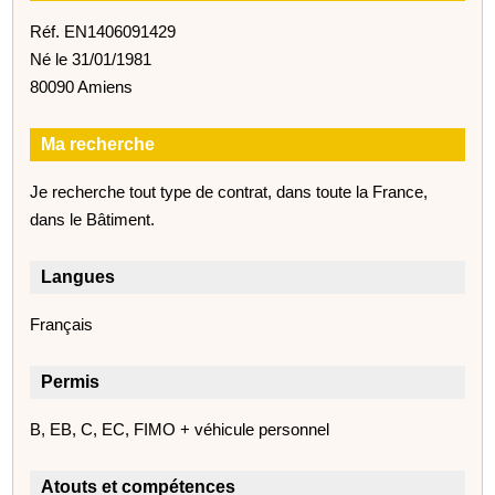
Réf. EN1406091429
Né le 31/01/1981
80090 Amiens
Ma recherche
Je recherche tout type de contrat, dans toute la France,
dans le Bâtiment.
Langues
Français
Permis
B, EB, C, EC, FIMO + véhicule personnel
Atouts et compétences