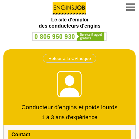
Le site d'emploi
des conducteurs d'engins
Retour à la CVthèque
Conducteur d'engins et poids lourds
1 à 3 ans d'expérience
Contact