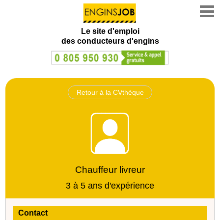
Le site d'emploi
des conducteurs d'engins
Retour à la CVthèque
Chauffeur livreur
3 à 5 ans d'expérience
Contact