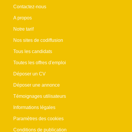
Contactez-nous
A propos
Notre tarif
Nos sites de codiffusion
Tous les candidats
Toutes les offres d'emploi
Déposer un CV
Déposer une annonce
Témoignages utilisateurs
Informations légales
Paramètres des cookies
Conditions de publication