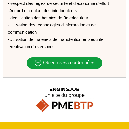
-Respect des règles de sécurité et d'économie d'effort
-Accueil et contact des interlocuteurs
-Identification des besoins de l'interlocuteur
-Utilisation des technologies d'information et de
communication
-Utilisation de matériels de manutention en sécurité
-Réalisation d'inventaires
Obtenir ses coordonnées
ENGINSJOB
un site du groupe