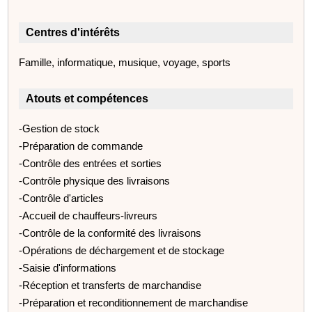
Centres d'intérêts
Famille, informatique, musique, voyage, sports
Atouts et compétences
-Gestion de stock
-Préparation de commande
-Contrôle des entrées et sorties
-Contrôle physique des livraisons
-Contrôle d'articles
-Accueil de chauffeurs-livreurs
-Contrôle de la conformité des livraisons
-Opérations de déchargement et de stockage
-Saisie d'informations
-Réception et transferts de marchandise
-Préparation et reconditionnement de marchandise