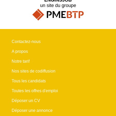
un site du groupe
Contactez-nous
A propos
Notre tarif
Nos sites de codiffusion
Tous les candidats
Toutes les offres d'emploi
Déposer un CV
Déposer une annonce