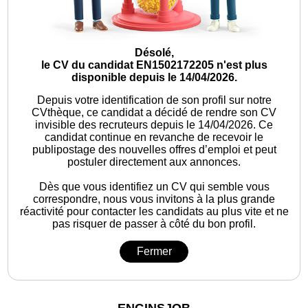
Désolé,
le CV du candidat EN1502172205 n'est plus
disponible depuis le 14/04/2026.
Depuis votre identification de son profil sur notre
CVthèque, ce candidat a décidé de rendre son CV
invisible des recruteurs depuis le 14/04/2026. Ce
candidat continue en revanche de recevoir le
publipostage des nouvelles offres d’emploi et peut
postuler directement aux annonces.
Dès que vous identifiez un CV qui semble vous
correspondre, nous vous invitons à la plus grande
réactivité pour contacter les candidats au plus vite et ne
pas risquer de passer à côté du bon profil.
Fermer
ENGINSJOB