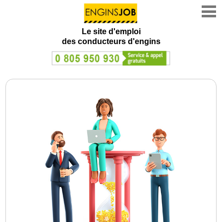
Le site d'emploi
des conducteurs d'engins