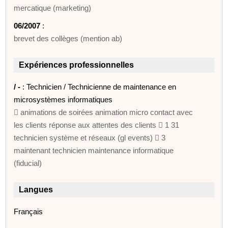
mercatique (marketing)
06/2007
:
brevet des collèges (mention ab)
Expériences professionnelles
/ -
: Technicien / Technicienne de maintenance en
microsystèmes informatiques
 animations de soirées animation micro contact avec
les clients réponse aux attentes des clients  1 31
technicien système et réseaux (gl events)  3
maintenant technicien maintenance informatique
(fiducial)
Langues
Français