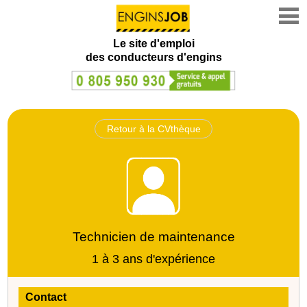
Le site d'emploi
des conducteurs d'engins
Retour à la CVthèque
Technicien de maintenance
1 à 3 ans d'expérience
Contact