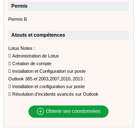
Permis
Permis B
Atouts et compétences
Lotus Notes :
 Administration de Lotus
 Création de compte
 Installation et Configuration sur poste
Outlook 365 et 2003,2007,2010, 2013 :
 Installation et configuration sur poste
 Résolution d'incidents avancés sur Outlook
Obtenir ses coordonnées