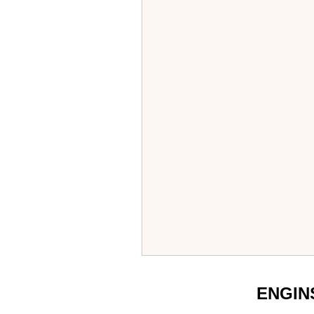
ENGIN