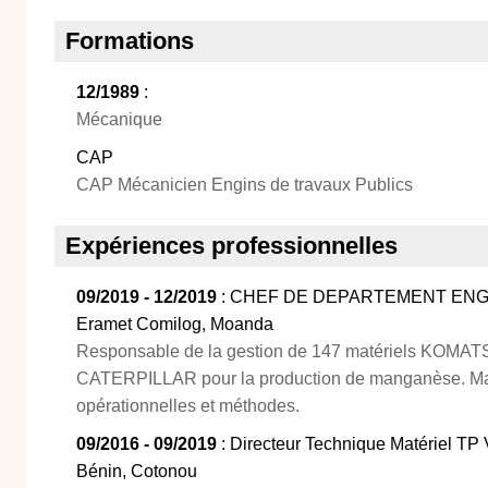
Formations
12/1989
:
Mécanique
CAP
CAP Mécanicien Engins de travaux Publics
Expériences professionnelles
09/2019 - 12/2019
: CHEF DE DEPARTEMENT ENGIN
Eramet Comilog, Moanda
Responsable de la gestion de 147 matériels KOMA
CATERPILLAR pour la production de manganèse. M
opérationnelles et méthodes.
09/2016 - 09/2019
: Directeur Technique Matériel TP
Bénin, Cotonou