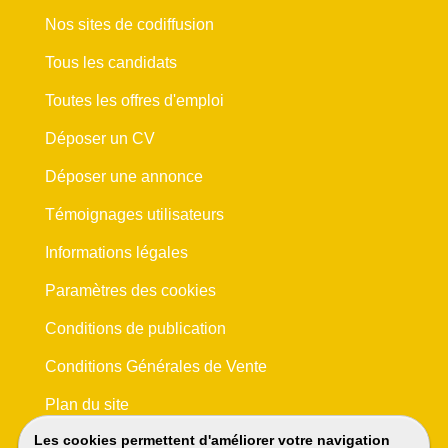
Nos sites de codiffusion
Tous les candidats
Toutes les offres d'emploi
Déposer un CV
Déposer une annonce
Témoignages utilisateurs
Informations légales
Paramètres des cookies
Conditions de publication
Conditions Générales de Vente
Plan du site
Les cookies permettent d'améliorer votre navigation