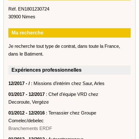
Réf. EN1801230724
30900 Nimes
Ma recherche
Je recherche tout type de contrat, dans toute la France,
dans le Batiment.
Expériences professionnelles
12/2017 - /
: Missions d’intérim chez Saur, Arles
01/2017 - 12/2017
: Chef d’équipe VRD chez
Decoroute, Vergèze
01/2012 - 12/2016
: Terrassier chez Groupe
Comelec/debelec
Branchements ERDF