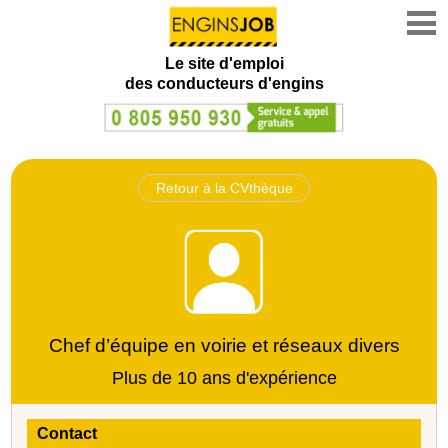
Le site d'emploi
des conducteurs d'engins
Retour à la CVthèque
Chef d’équipe en voirie et réseaux divers
Plus de 10 ans d'expérience
Contact