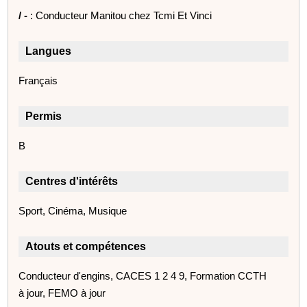
/ -
: Conducteur Manitou chez Tcmi Et Vinci
Langues
Français
Permis
B
Centres d'intérêts
Sport, Cinéma, Musique
Atouts et compétences
Conducteur d'engins, CACES 1 2 4 9, Formation CCTH
à jour, FEMO à jour