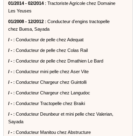
01/2014 - 02/2014
: Tractoriste Agricole chez Domaine
Les Yeuses
01/2008 - 12/2012
: Conducteur d'engins tractopelle
chez Buesa, Sayada
/ -
: Conducteur de pelle chez Adequat
/ -
: Conducteur de pelle chez Colas Rail
/ -
: Conducteur de pelle chez Dmathien Le Bard
/ -
: Conducteur mini pelle chez Aser Vite
/ -
: Conducteur Chargeur chez Guintolli
/ -
: Conducteur Chargeur chez Langudoc
/ -
: Conducteur Tractopelle chez Braiki
/ -
: Conducteur Deunbeur et mini pelle chez Valerian,
Sayada
/ -
: Conducteur Manitou chez Abstructure