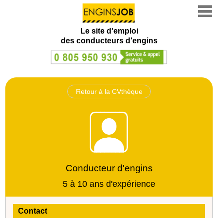
Le site d'emploi
des conducteurs d'engins
Retour à la CVthèque
Conducteur d'engins
5 à 10 ans d'expérience
Contact