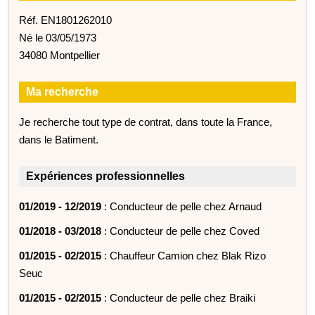
Réf. EN1801262010
Né le 03/05/1973
34080 Montpellier
Ma recherche
Je recherche tout type de contrat, dans toute la France,
dans le Batiment.
Expériences professionnelles
01/2019 - 12/2019
: Conducteur de pelle chez Arnaud
01/2018 - 03/2018
: Conducteur de pelle chez Coved
01/2015 - 02/2015
: Chauffeur Camion chez Blak Rizo
Seuc
01/2015 - 02/2015
: Conducteur de pelle chez Braiki