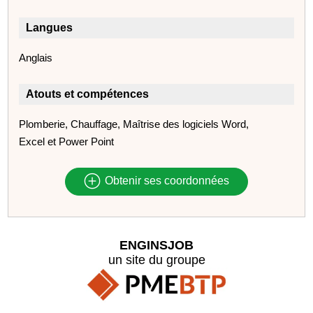
Langues
Anglais
Atouts et compétences
Plomberie, Chauffage, Maîtrise des logiciels Word,
Excel et Power Point
Obtenir ses coordonnées
ENGINSJOB
un site du groupe