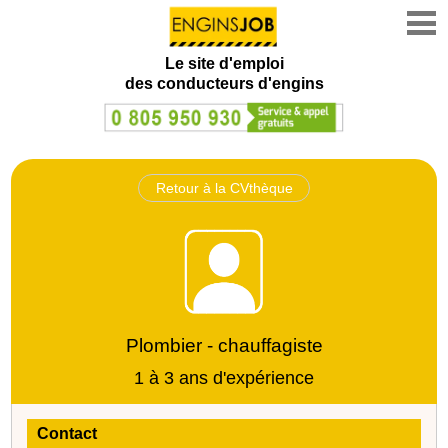
Le site d'emploi
des conducteurs d'engins
Retour à la CVthèque
Plombier - chauffagiste
1 à 3 ans d'expérience
Contact