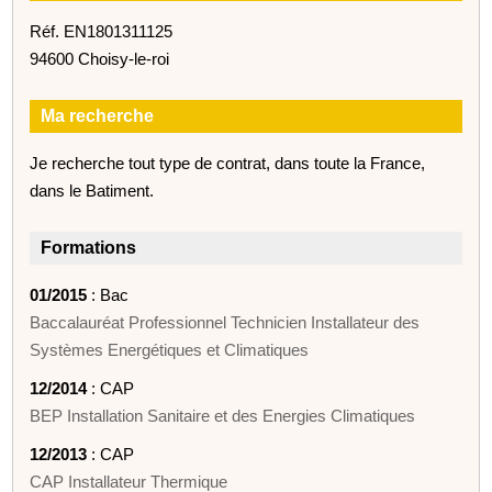
Réf. EN1801311125
94600 Choisy-le-roi
Ma recherche
Je recherche tout type de contrat, dans toute la France,
dans le Batiment.
Formations
01/2015
: Bac
Baccalauréat Professionnel Technicien Installateur des
Systèmes Energétiques et Climatiques
12/2014
: CAP
BEP Installation Sanitaire et des Energies Climatiques
12/2013
: CAP
CAP Installateur Thermique