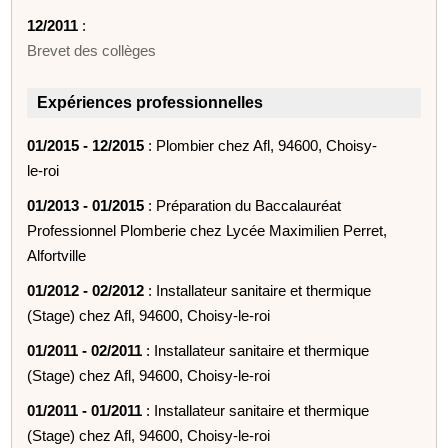
12/2011
:
Brevet des collèges
Expériences professionnelles
01/2015 - 12/2015
: Plombier chez Afl, 94600, Choisy-
le-roi
01/2013 - 01/2015
: Préparation du Baccalauréat
Professionnel Plomberie chez Lycée Maximilien Perret,
Alfortville
01/2012 - 02/2012
: Installateur sanitaire et thermique
(Stage) chez Afl, 94600, Choisy-le-roi
01/2011 - 02/2011
: Installateur sanitaire et thermique
(Stage) chez Afl, 94600, Choisy-le-roi
01/2011 - 01/2011
: Installateur sanitaire et thermique
(Stage) chez Afl, 94600, Choisy-le-roi