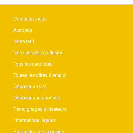
Contactez-nous
A propos
Notre tarif
Nos sites de codiffusion
Tous les candidats
Toutes les offres d'emploi
Déposer un CV
Déposer une annonce
Témoignages utilisateurs
Informations légales
Paramètres des cookies