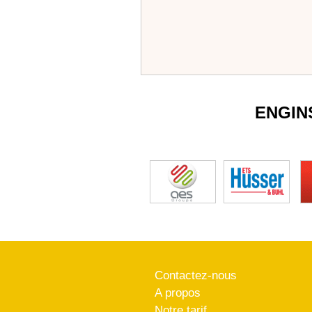
ENGIN
Contactez-nous
A propos
Notre tarif