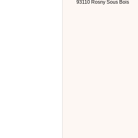
93110 Rosny Sous Bois