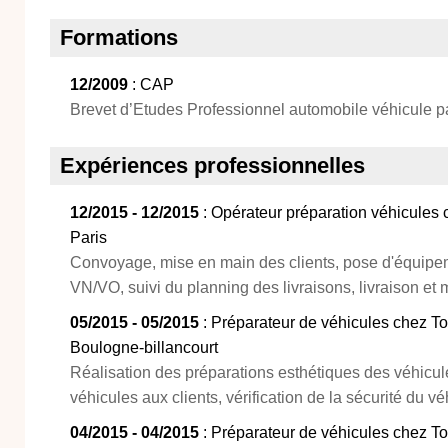
Formations
12/2009
: CAP
Brevet d’Etudes Professionnel automobile véhicule pa
Expériences professionnelles
12/2015 - 12/2015
: Opérateur préparation véhicules 
Paris
Convoyage, mise en main des clients, pose d'équipem
VN/VO, suivi du planning des livraisons, livraison et
05/2015 - 05/2015
: Préparateur de véhicules chez To
Boulogne-billancourt
Réalisation des préparations esthétiques des véhicule
véhicules aux clients, vérification de la sécurité du vé
04/2015 - 04/2015
: Préparateur de véhicules chez To