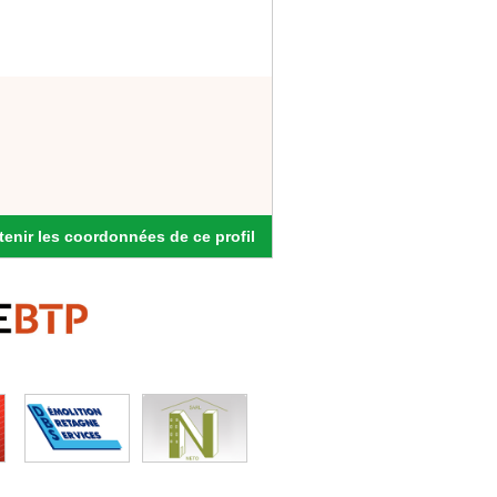
enir les coordonnées de ce profil