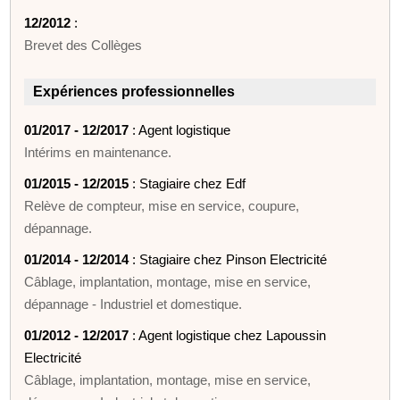
12/2012
:
Brevet des Collèges
Expériences professionnelles
01/2017 - 12/2017
: Agent logistique
Intérims en maintenance.
01/2015 - 12/2015
: Stagiaire chez Edf
Relève de compteur, mise en service, coupure,
dépannage.
01/2014 - 12/2014
: Stagiaire chez Pinson Electricité
Câblage, implantation, montage, mise en service,
dépannage - Industriel et domestique.
01/2012 - 12/2017
: Agent logistique chez Lapoussin
Electricité
Câblage, implantation, montage, mise en service,