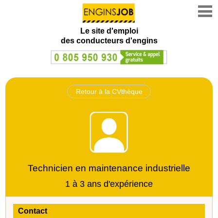
Le site d'emploi
des conducteurs d'engins
Retour à la CVthèque
Technicien en maintenance industrielle
1 à 3 ans d'expérience
Contact