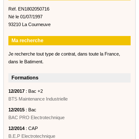
Réf. EN1802050716
Né le 01/07/1997
93210 La Courneuve
Ma recherche
Je recherche tout type de contrat, dans toute la France,
dans le Batiment.
Formations
12/2017
: Bac +2
BTS Maintenance Industrielle
12/2015
: Bac
BAC PRO Electrotechnique
12/2014
: CAP
B.E.P Electrotechnique