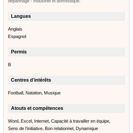
dépannage - Industriel et domestique.
Langues
Anglais
Espagnol
Permis
B
Centres d'intérêts
Football, Natation, Musique
Atouts et compétences
Word, Excel, Internet, Capacité à travailler en équipe,
Sens de l’initiative, Bon relationnel, Dynamique