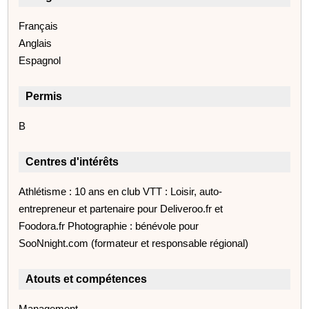
Français
Anglais
Espagnol
Permis
B
Centres d'intérêts
Athlétisme : 10 ans en club VTT : Loisir, auto-
entrepreneur et partenaire pour Deliveroo.fr et
Foodora.fr Photographie : bénévole pour
SooNnight.com (formateur et responsable régional)
Atouts et compétences
Management