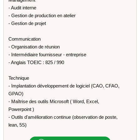
- Audit interne
- Gestion de production en atelier
- Gestion de projet
Communication
- Organisation de réunion
- Intermédiaire fournisseur - entreprise
- Anglais TOEIC : 825 / 990
Technique
- Implantation développement de logiciel (CAO, CFAO,
GPAO)
- Maîtrise des outils Microsoft ( Word, Excel,
Powerpoint )
- Outils d'amélioration continue (observation de poste,
lean, 5S)