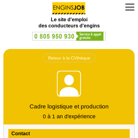
Le site d'emploi
des conducteurs d'engins
Retour à la CVthèque
Cadre logistique et production
0 à 1 an d'expérience
Contact