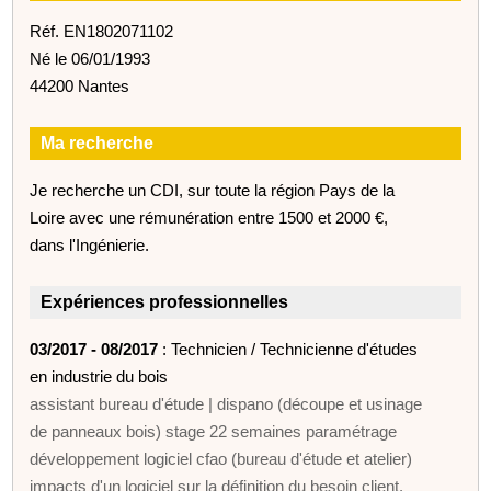
Réf. EN1802071102
Né le 06/01/1993
44200 Nantes
Ma recherche
Je recherche un CDI, sur toute la région Pays de la
Loire avec une rémunération entre 1500 et 2000 €,
dans l'Ingénierie.
Expériences professionnelles
03/2017 - 08/2017
: Technicien / Technicienne d'études
en industrie du bois
assistant bureau d'étude | dispano (découpe et usinage
de panneaux bois) stage 22 semaines paramétrage
développement logiciel cfao (bureau d'étude et atelier)
impacts d'un logiciel sur la définition du besoin client.