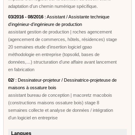
adaptation d'un chemin numérique spécifique.
03/2016 - 08/2016
: Assistant / Assistante technique
d'ingénieur-d'ingénieure de production
assistant gestion de production | roches agencement
(agencement de commerces, hôtels, résidences) stage
20 semaines etude d'insertion logiciel gpao
méthodologie en entreprise (topsolid, bases de
données,…) structuration d'une affaire avant lancement
en fabrication
02/
: Dessinateur-projeteur / Dessinatrice-projeteuse de
maisons à ossature bois
assistant bureau de conception | macoretz macobois
(constructions maisons ossature bois) stage 8
semaines collecte et analyse de données / intégration
d'un logiciel en entreprise
Langues