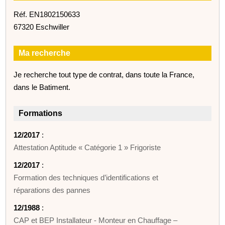
Réf. EN1802150633
67320 Eschwiller
Ma recherche
Je recherche tout type de contrat, dans toute la France,
dans le Batiment.
Formations
12/2017
:
Attestation Aptitude « Catégorie 1 » Frigoriste
12/2017
:
Formation des techniques d’identifications et
réparations des pannes
12/1988
:
CAP et BEP Installateur - Monteur en Chauffage –