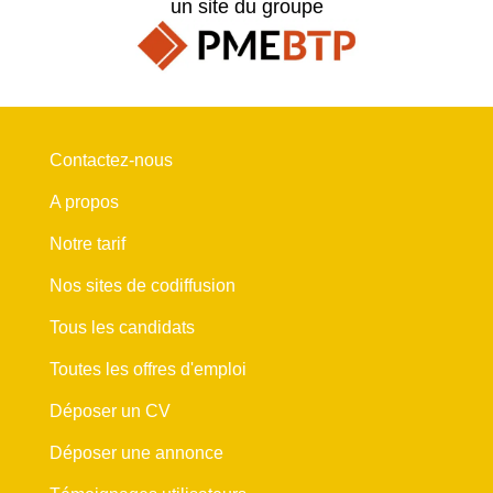
un site du groupe
Contactez-nous
A propos
Notre tarif
Nos sites de codiffusion
Tous les candidats
Toutes les offres d'emploi
Déposer un CV
Déposer une annonce