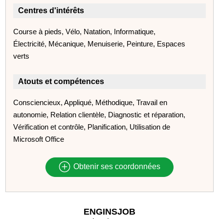
Centres d'intérêts
Course à pieds, Vélo, Natation, Informatique,
Électricité, Mécanique, Menuiserie, Peinture, Espaces
verts
Atouts et compétences
Consciencieux, Appliqué, Méthodique, Travail en
autonomie, Relation clientèle, Diagnostic et réparation,
Vérification et contrôle, Planification, Utilisation de
Microsoft Office
Obtenir ses coordonnées
ENGINSJOB