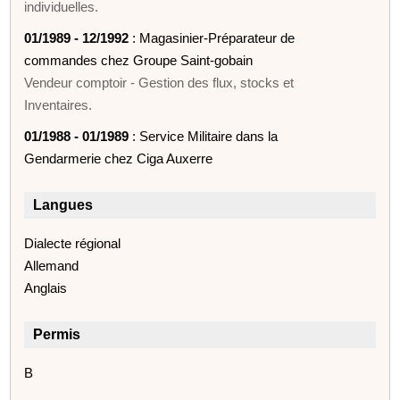
individuelles.
01/1989 - 12/1992
: Magasinier-Préparateur de
commandes chez Groupe Saint-gobain
Vendeur comptoir - Gestion des flux, stocks et
Inventaires.
01/1988 - 01/1989
: Service Militaire dans la
Gendarmerie chez Ciga Auxerre
Langues
Dialecte régional
Allemand
Anglais
Permis
B