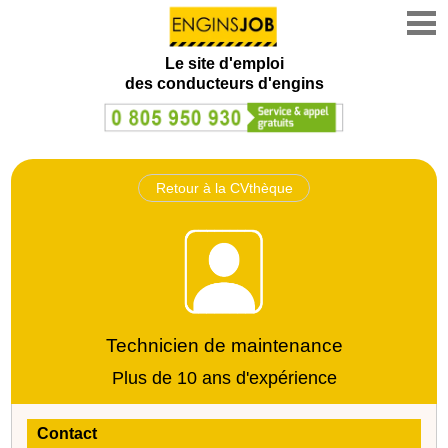
Le site d'emploi
des conducteurs d'engins
Retour à la CVthèque
Technicien de maintenance
Plus de 10 ans d'expérience
Contact