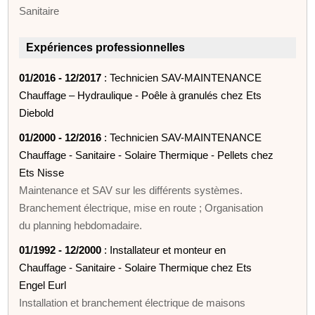
Sanitaire
Expériences professionnelles
01/2016 - 12/2017
: Technicien SAV-MAINTENANCE
Chauffage – Hydraulique - Poêle à granulés chez Ets
Diebold
01/2000 - 12/2016
: Technicien SAV-MAINTENANCE
Chauffage - Sanitaire - Solaire Thermique - Pellets chez
Ets Nisse
Maintenance et SAV sur les différents systèmes.
Branchement électrique, mise en route ; Organisation
du planning hebdomadaire.
01/1992 - 12/2000
: Installateur et monteur en
Chauffage - Sanitaire - Solaire Thermique chez Ets
Engel Eurl
Installation et branchement électrique de maisons