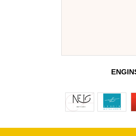
ENGIN