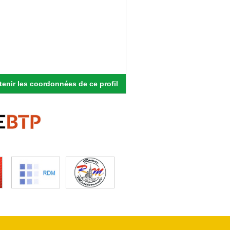
enir les coordonnées de ce profil