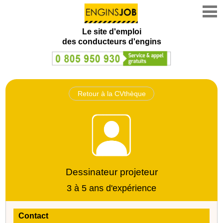
Le site d'emploi
des conducteurs d'engins
Retour à la CVthèque
Dessinateur projeteur
3 à 5 ans d'expérience
Contact