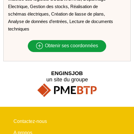
Electrique, Gestion des stocks, Réalisation de
schémas électriques, Création de liasse de plans,
Analyse de données d’entrées, Lecture de documents
techniques
Obtenir ses coordonnées
ENGINSJOB
un site du groupe
Contactez-nous
A propos