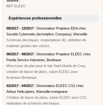
12/2012
:
BEP ELEEC
Expériences professionnelles
09/2017 - 12/2017
: Dessinateur Projeteur EEA chez
Société Cybernetix (technipfmc Company), Marseille
Schémas électriques, implantations 3D, définition de
matériel, gestion des stocks.
06/2017 - 08/2017
: Dessinateur Projeteur ELEEC chez
Panda Service Industries, Bordeaux
Mise à jour de plan pour le site Saint Martin de Crau,
création de liasse de plans, saisie ELEEC pour
Actenium Bordeaux.
02/2017 - 04/2017
: Dessinateur ELEEC CS2 chez
Airbus Helicopters, Marseille-marignane
Création de liasse de plans, saisie ELEEC pour CS2,
réalisation de schémas électriques.