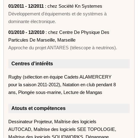
01/2011 - 12/2011
: chez Société Kn Systemes
Développement d'équipements et de systèmes à
dominante électronique.
01/2010 - 12/2010
: chez Centre De Physique Des
Particules De Marseille, Marseille
Approche du projet ANTARES (télescope à neutrinos).
Centres d'intérêts
Rugby (sélection en équipe Cadets ALAMERCERY
pour la saison 2011-2012), Natation en club pendant 8
ans, Plongée sous-marine, Lecture de Mangas
Atouts et compétences
Dessinateur Projeteur, Maîtrise des logiciels
AUTOCAD, Maîtrise des logiciels SEE TOPOLOGIE,
Maîtrise des logiciels SOLIDWORKS, Dépannage