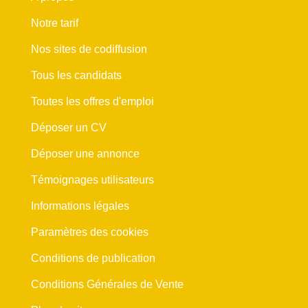
Notre tarif
Nos sites de codiffusion
Tous les candidats
Toutes les offres d'emploi
Déposer un CV
Déposer une annonce
Témoignages utilisateurs
Informations légales
Paramètres des cookies
Conditions de publication
Conditions Générales de Vente