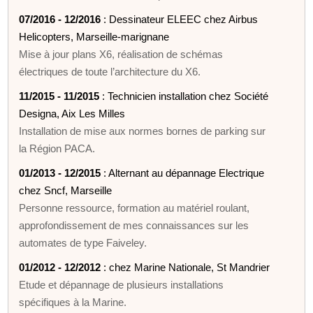
07/2016 - 12/2016
: Dessinateur ELEEC chez Airbus
Helicopters, Marseille-marignane
Mise à jour plans X6, réalisation de schémas
électriques de toute l’architecture du X6.
11/2015 - 11/2015
: Technicien installation chez Société
Designa, Aix Les Milles
Installation de mise aux normes bornes de parking sur
la Région PACA.
01/2013 - 12/2015
: Alternant au dépannage Electrique
chez Sncf, Marseille
Personne ressource, formation au matériel roulant,
approfondissement de mes connaissances sur les
automates de type Faiveley.
01/2012 - 12/2012
: chez Marine Nationale, St Mandrier
Etude et dépannage de plusieurs installations
spécifiques à la Marine.