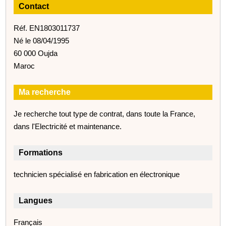
Contact
Réf. EN1803011737
Né le 08/04/1995
60 000 Oujda
Maroc
Ma recherche
Je recherche tout type de contrat, dans toute la France,
dans l'Electricité et maintenance.
Formations
technicien spécialisé en fabrication en électronique
Langues
Français