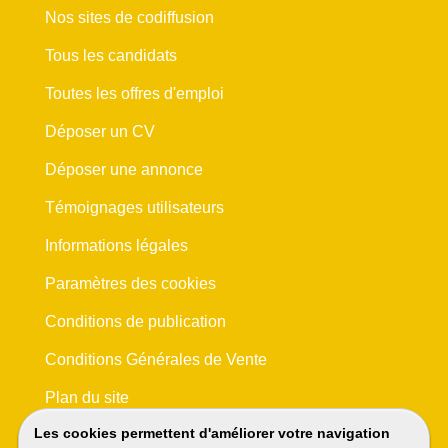
Nos sites de codiffusion
Tous les candidats
Toutes les offres d'emploi
Déposer un CV
Déposer une annonce
Témoignages utilisateurs
Informations légales
Paramètres des cookies
Conditions de publication
Conditions Générales de Vente
Plan du site
Les cookies permettent d'améliorer votre navigation