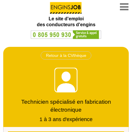
Le site d'emploi
des conducteurs d'engins
Retour à la CVthèque
Technicien spécialisé en fabrication
électronique
1 à 3 ans d'expérience