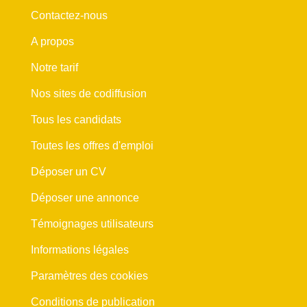
Contactez-nous
A propos
Notre tarif
Nos sites de codiffusion
Tous les candidats
Toutes les offres d'emploi
Déposer un CV
Déposer une annonce
Témoignages utilisateurs
Informations légales
Paramètres des cookies
Conditions de publication