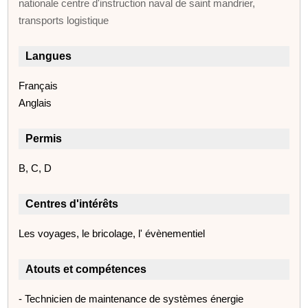
nationale centre d'instruction naval de saint mandrier,
transports logistique
Langues
Français
Anglais
Permis
B, C, D
Centres d'intérêts
Les voyages, le bricolage, l' évènementiel
Atouts et compétences
- Technicien de maintenance de systèmes énergie