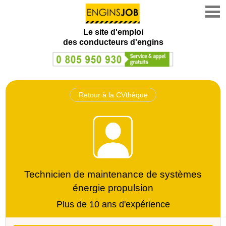
Le site d'emploi
des conducteurs d'engins
Retour à la CVthèque
Technicien de maintenance de systèmes
énergie propulsion
Plus de 10 ans d'expérience