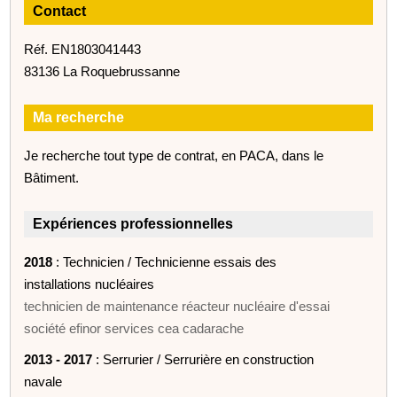
Contact
Réf. EN1803041443
83136 La Roquebrussanne
Ma recherche
Je recherche tout type de contrat, en PACA, dans le
Bâtiment.
Expériences professionnelles
2018
: Technicien / Technicienne essais des
installations nucléaires
technicien de maintenance réacteur nucléaire d'essai
société efinor services cea cadarache
2013 - 2017
: Serrurier / Serrurière en construction
navale