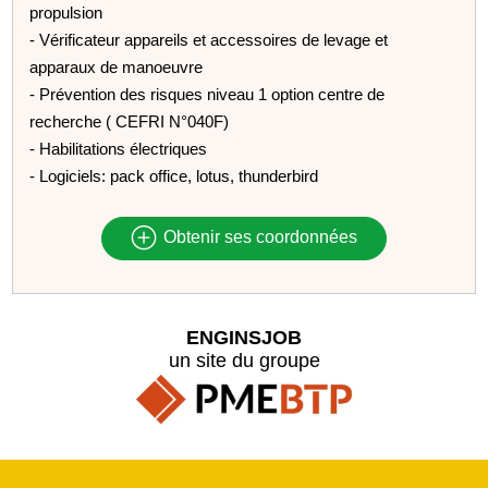
propulsion
- Vérificateur appareils et accessoires de levage et
apparaux de manoeuvre
- Prévention des risques niveau 1 option centre de
recherche ( CEFRI N°040F)
- Habilitations électriques
- Logiciels: pack office, lotus, thunderbird
Obtenir ses coordonnées
ENGINSJOB
un site du groupe