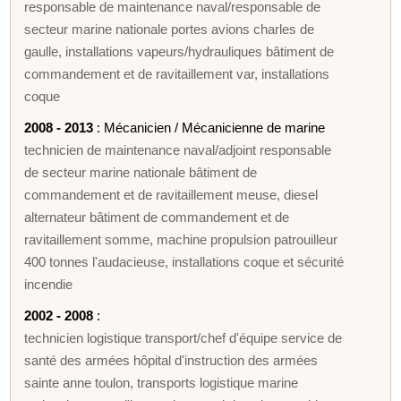
responsable de maintenance naval/responsable de
secteur marine nationale portes avions charles de
gaulle, installations vapeurs/hydrauliques bâtiment de
commandement et de ravitaillement var, installations
coque
2008 - 2013
: Mécanicien / Mécanicienne de marine
technicien de maintenance naval/adjoint responsable
de secteur marine nationale bâtiment de
commandement et de ravitaillement meuse, diesel
alternateur bâtiment de commandement et de
ravitaillement somme, machine propulsion patrouilleur
400 tonnes l'audacieuse, installations coque et sécurité
incendie
2002 - 2008
:
technicien logistique transport/chef d'équipe service de
santé des armées hôpital d'instruction des armées
sainte anne toulon, transports logistique marine