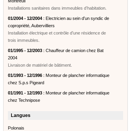
Montreuil
Installations sanitaires dans immeubles d'habitation.
01/2004 - 12/2004
: Electricien au sein d’un syndic de
copropriété, Aubervilliers
Installation électrique et contrôle d’une résidence de
trois immeubles.
01/1995 - 12/2003
: Chauffeur de camion chez Bat
2004
Livraison de matériel de bâtiment.
01/1993 - 12/1996
: Monteur de plancher informatique
chez S.p.s Pigeard
01/1991 - 12/1993
: Monteur de plancher informatique
chez Technipose
Langues
Polonais