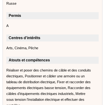
Russe
Permis
A
Centres d'intérêts
Arts, Cinéma, Pêche
Atouts et compétences
Réaliser et poser des chemins de câble et des conduits
électriques, Positionner et câbler une armoire ou un
tableau de distribution électrique, Fixer et raccorder des
équipements électriques basse tension, Raccorder des
câbles d’équipements électriques industriels, Mettre
sous tension l’installation électrique et effectuer des