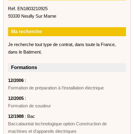
Réf. EN1803210925
93330 Neuilly Sur Marne
Ma recherche
Je recherche tout type de contrat, dans toute la France,
dans le Batiment.
Formations
12/2006
:
Formation de préparation à l’installation électrique
12/2005
:
Formation de soudeur
12/1988
: Bac
Baccalauréat technologique option Construction de
machines et d’appareils électriques