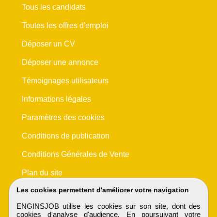
Tous les candidats
Toutes les offres d'emploi
Déposer un CV
Déposer une annonce
Témoignages utilisateurs
Informations légales
Paramètres des cookies
Conditions de publication
Conditions Générales de Vente
Plan du site
Les cookies permettent d'améliorer votre navigation
ENGINSJOB utilise les cookies sur son site, dont des
cookies d'analyse d'audience. En poursuivant votre