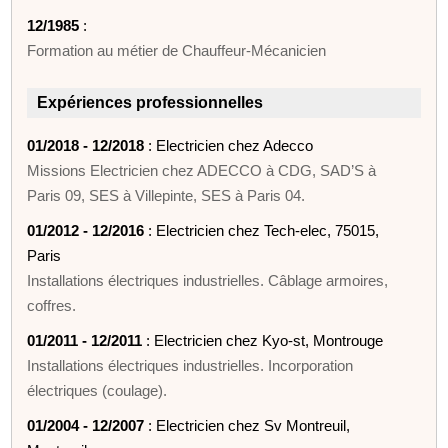
12/1985
:
Formation au métier de Chauffeur-Mécanicien
Expériences professionnelles
01/2018 - 12/2018
: Electricien chez Adecco
Missions Electricien chez ADECCO à CDG, SAD’S à
Paris 09, SES à Villepinte, SES à Paris 04.
01/2012 - 12/2016
: Electricien chez Tech-elec, 75015,
Paris
Installations électriques industrielles. Câblage armoires,
coffres.
01/2011 - 12/2011
: Electricien chez Kyo-st, Montrouge
Installations électriques industrielles. Incorporation
électriques (coulage).
01/2004 - 12/2007
: Electricien chez Sv Montreuil,