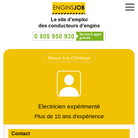
Le site d'emploi
des conducteurs d'engins
Retour à la CVthèque
Electricien expérimenté
Plus de 10 ans d'expérience
Contact